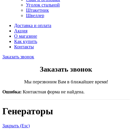
Уголок стальной
Штакетник
Швеллер
Доставка и оплата
Акция
О магазине
Как купить
Контакты
Заказать звонок
Заказать звонок
Мы перезвоним Вам в ближайшее время!
Ошибка:
Контактная форма не найдена.
Генераторы
Закрыть (Esc)