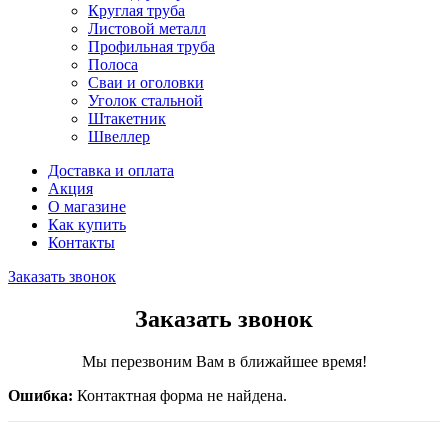
Круглая труба
Листовой металл
Профильная труба
Полоса
Сваи и оголовки
Уголок стальной
Штакетник
Швеллер
Доставка и оплата
Акция
О магазине
Как купить
Контакты
Заказать звонок
Заказать звонок
Мы перезвоним Вам в ближайшее время!
Ошибка:
Контактная форма не найдена.