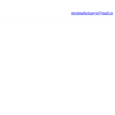
stroimarketzarya@mail.ru