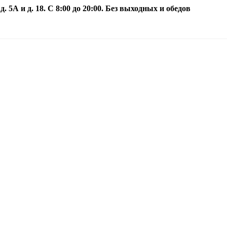
5А и д. 18. С 8:00 до 20:00. Без выходных и обедов