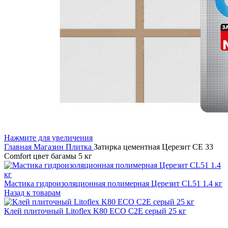
Нажмите для увеличения
Главная
Магазин
Плитка
Затирка цементная Церезит CE 33
Comfort цвет багамы 5 кг
Мастика гидроизоляционная полимерная Церезит CL51 1.4 кг
Назад к товарам
Клей плиточный Litoflex K80 ECO С2Е серый 25 кг