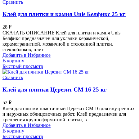
Сравнить
Клей для плитки и камня Unis Белфикс 25 кг
28
₽
СКАЧАТЬ ОПИСАНИЕ Клей для плитки и камня Unis
Белфикс предназначен для укладки керамической,
керамогранитной, мозаичной и стеклянной плитки,
стеклоблоков, плит
Добавить в Избранное
В корзину
Быстрый просмотр
Сравнить
Клей для плитки Церезит CM 16 25 кг
52
₽
Клей для плитки пластичный Церезит CM 16 для внутренних
и наружных облицовочных работ. Клей предназначен для
крепления крупноформатной плитки, в
Добавить в Избранное
В корзину
Быстрый просмотр