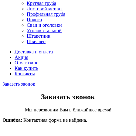
Круглая труба
Листовой металл
Профильная труба
Полоса
Сваи и оголовки
Уголок стальной
Штакетник
Швеллер
Доставка и оплата
Акция
О магазине
Как купить
Контакты
Заказать звонок
Заказать звонок
Мы перезвоним Вам в ближайшее время!
Ошибка:
Контактная форма не найдена.