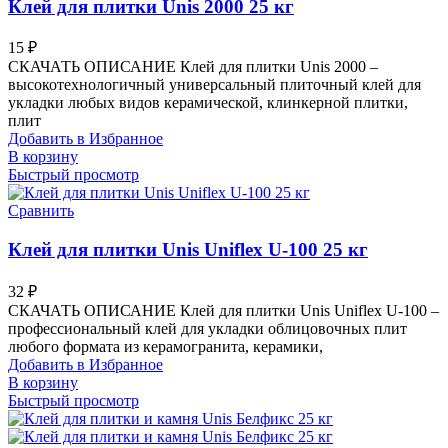
Клей для плитки Unis 2000 25 кг
15
₽
СКАЧАТЬ ОПИСАНИЕ Клей для плитки Unis 2000 –
высокотехнологичный универсальный плиточный клей для
укладки любых видов керамической, клинкерной плитки,
плит
Добавить в Избранное
В корзину
Быстрый просмотр
Сравнить
Клей для плитки Unis Uniflex U-100 25 кг
32
₽
СКАЧАТЬ ОПИСАНИЕ Клей для плитки Unis Uniflex U-100 –
профессиональный клей для укладки облицовочных плит
любого формата из керамогранита, керамики,
Добавить в Избранное
В корзину
Быстрый просмотр