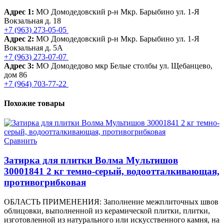
Адрес 1:
МО Домодедовский р-н Мкр. Барыбино ул. 1-Я
Вокзальная д. 18
+7 (963) 273-05-05
Адрес 2:
МО Домодедовский р-н Мкр. Барыбино ул. 1-Я
Вокзальная д. 5А
+7 (963) 273-07-07
Адрес 3:
МО Домодедово мкр Белые столбы ул. Щебанцево,
дом 86
+7 (964) 703-77-22
Похожие товары
Сравнить
Затирка для плитки Волма Мультишов
30001841 2 кг темно-серый, водоотталкивающая,
противогрибковая
ОБЛАСТЬ ПРИМЕНЕНИЯ: Заполнение межплиточных швов
облицовки, выполненной из керамической плитки, плитки,
изготовленной из натурального или искусственного камня, на