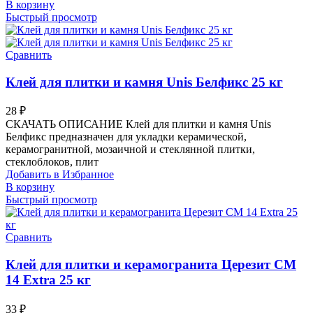
В корзину
Быстрый просмотр
Сравнить
Клей для плитки и камня Unis Белфикс 25 кг
28
₽
СКАЧАТЬ ОПИСАНИЕ Клей для плитки и камня Unis
Белфикс предназначен для укладки керамической,
керамогранитной, мозаичной и стеклянной плитки,
стеклоблоков, плит
Добавить в Избранное
В корзину
Быстрый просмотр
Сравнить
Клей для плитки и керамогранита Церезит CM
14 Extra 25 кг
33
₽