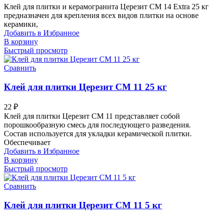
Клей для плитки и керамогранита Церезит CM 14 Extra 25 кг
предназначен для крепления всех видов плитки на основе
керамики,
Добавить в Избранное
В корзину
Быстрый просмотр
Сравнить
Клей для плитки Церезит СМ 11 25 кг
22
₽
Клей для плитки Церезит СМ 11 представляет собой
порошкообразную смесь для последующего разведения.
Состав используется для укладки керамической плитки.
Обеспечивает
Добавить в Избранное
В корзину
Быстрый просмотр
Сравнить
Клей для плитки Церезит СМ 11 5 кг