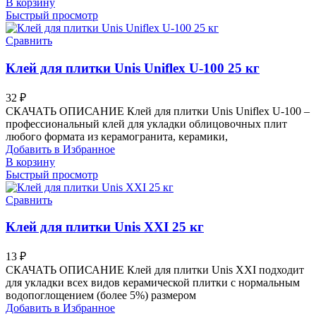
В корзину
Быстрый просмотр
Сравнить
Клей для плитки Unis Uniflex U-100 25 кг
32
₽
СКАЧАТЬ ОПИСАНИЕ Клей для плитки Unis Uniflex U-100 –
профессиональный клей для укладки облицовочных плит
любого формата из керамогранита, керамики,
Добавить в Избранное
В корзину
Быстрый просмотр
Сравнить
Клей для плитки Unis XXI 25 кг
13
₽
СКАЧАТЬ ОПИСАНИЕ Клей для плитки Unis XXI подходит
для укладки всех видов керамической плитки с нормальным
водопоглощением (более 5%) размером
Добавить в Избранное