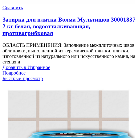
Сравнить
Затирка для плитка Волма Мультишов 30001837
2 кг белая, водоотталкивающая,
противогрибковая
ОБЛАСТЬ ПРИМЕНЕНИЯ: Заполнение межплиточных швов
облицовки, выполненной из керамической плитки, плитки,
изготовленной из натурального или искусственного камня, на
стенах и
Добавить в Избранное
Подробнее
Быстрый просмотр