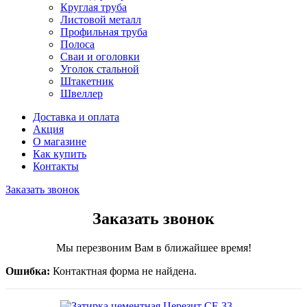
Круглая труба
Листовой металл
Профильная труба
Полоса
Сваи и оголовки
Уголок стальной
Штакетник
Швеллер
Доставка и оплата
Акция
О магазине
Как купить
Контакты
Заказать звонок
Заказать звонок
Мы перезвоним Вам в ближайшее время!
Ошибка:
Контактная форма не найдена.