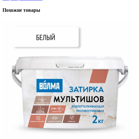
Похожие товары