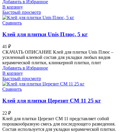
Добавить в Избранное
В корзину
Быстрый просмотр
Сравнить
Клей для плитки Unis Плюс, 5 кг
41
₽
СКАЧАТЬ ОПИСАНИЕ Клей для плитки Unis Плюс –
усиленный клеевой состав для укладки любых видов
керамической плитки, клинкерной плитки, плит
Добавить в Избранное
В корзину
Быстрый просмотр
Сравнить
Клей для плитки Церезит СМ 11 25 кг
22
₽
Клей для плитки Церезит СМ 11 представляет собой
порошкообразную смесь для последующего разведения.
Состав используется для укладки керамической плитки.