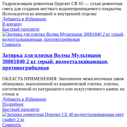
Гидроизоляция цементная Церезит CR 65 — сухая цементная
смесь для создания жесткого водонепроницаемого покрытия.
Используется во внешней и внутренней отделке
Добавить в Избранное
В корзину
Быстрый просмотр
Сравнить
Затирка для плитки Волма Мультишов
30001840 2 кг серый, водоотталкивающая,
противогрибковая
ОБЛАСТЬ ПРИМЕНЕНИЯ: Заполнение межплиточных швов
облицовки, выполненной из керамической плитки, плитки,
изготовленной из натурального или искусственного камня, на
стенах и
Добавить в Избранное
Подробнее
Быстрый просмотр
Сравнить