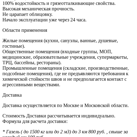
100% водостойкость и грязеотталкивающие свойства.
Высокая механическая прочность.
Не царапает облицовку.
Начало эксплуатации уже через 24 часа.
Области применения
Жилые помещения (кухни, санузлы, ванные, душевые,
гостиные).
Общественные помещения (входные группы, МОП,
медицинские, образовательные учреждения, супермаркеты,
ТРЦ, бассейны, рестораны).
Промышленные помещения (складские, производственные,
подсобные помещения), где не предъявляются требования к
химической стойкости швов и не предполагается контакт с
агрессивными веществами.
Доставка
Доставка осуществляется по Москве и Московской области.
Стоимость Доставки рассчитывается индивидуально.
Формула для расчета доставки:
* Газель ( до 1500 кг или до 2 м3) до 3 км 800 руб. , свыше за