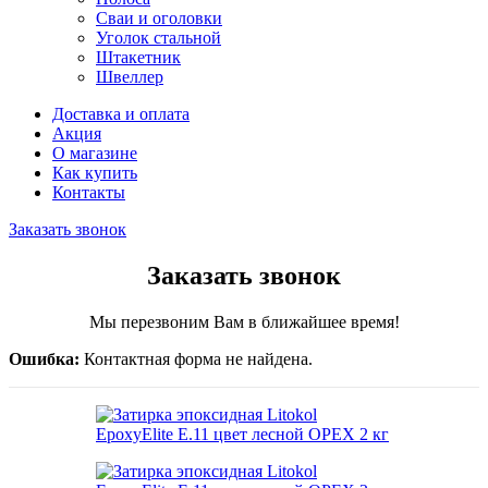
Сваи и оголовки
Уголок стальной
Штакетник
Швеллер
Доставка и оплата
Акция
О магазине
Как купить
Контакты
Заказать звонок
Заказать звонок
Мы перезвоним Вам в ближайшее время!
Ошибка:
Контактная форма не найдена.