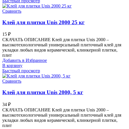
Быстрый просмотр
Сравнить
Клей для плитки Unis 2000 25 кг
15
₽
СКАЧАТЬ ОПИСАНИЕ Клей для плитки Unis 2000 –
высокотехнологичный универсальный плиточный клей для
укладки любых видов керамической, клинкерной плитки,
плит
Добавить в Избранное
В корзину
Быстрый просмотр
Сравнить
Клей для плитки Unis 2000, 5 кг
34
₽
СКАЧАТЬ ОПИСАНИЕ Клей для плитки Unis 2000 –
высокотехнологичный универсальный плиточный клей для
укладки любых видов керамической, клинкерной плитки,
плит