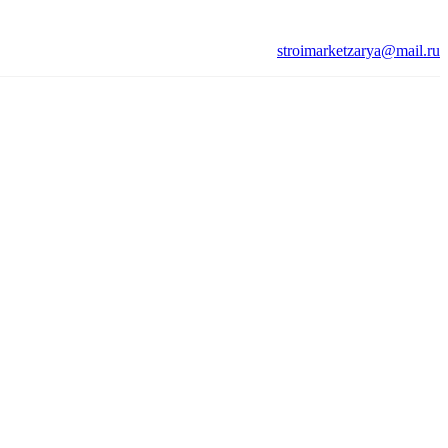
stroimarketzarya@mail.ru