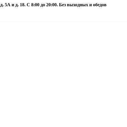
5А и д. 18. С 8:00 до 20:00. Без выходных и обедов