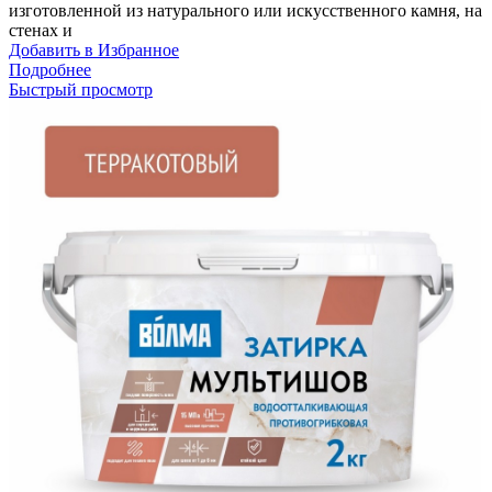
изготовленной из натурального или искусственного камня, на
стенах и
Добавить в Избранное
Подробнее
Быстрый просмотр