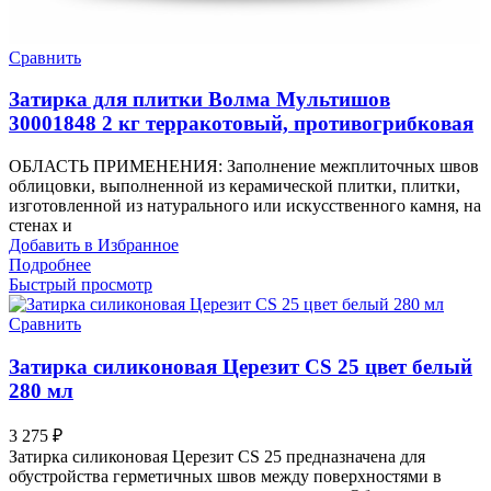
Сравнить
Затирка для плитки Волма Мультишов
30001848 2 кг терракотовый, противогрибковая
ОБЛАСТЬ ПРИМЕНЕНИЯ: Заполнение межплиточных швов
облицовки, выполненной из керамической плитки, плитки,
изготовленной из натурального или искусственного камня, на
стенах и
Добавить в Избранное
Подробнее
Быстрый просмотр
Сравнить
Затирка силиконовая Церезит CS 25 цвет белый
280 мл
3 275
₽
Затирка силиконовая Церезит CS 25 предназначена для
обустройства герметичных швов между поверхностями в