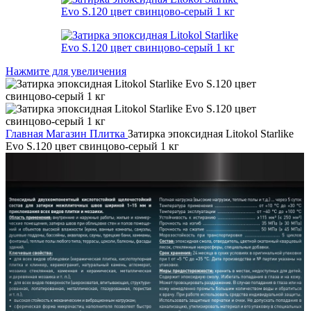
Нажмите для увеличения
Главная
Магазин
Плитка
Затирка эпоксидная Litokol Starlike
Evo S.120 цвет свинцово-серый 1 кг