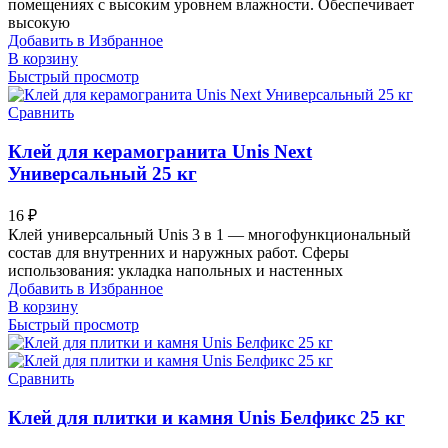
помещениях с высоким уровнем влажности. Обеспечивает
высокую
Добавить в Избранное
В корзину
Быстрый просмотр
Сравнить
Клей для керамогранита Unis Next
Универсальный 25 кг
16
₽
Клей универсальный Unis 3 в 1 — многофункциональный
состав для внутренних и наружных работ. Сферы
использования: укладка напольных и настенных
Добавить в Избранное
В корзину
Быстрый просмотр
Сравнить
Клей для плитки и камня Unis Белфикс 25 кг