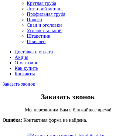
Круглая труба
Листовой металл
Профильная труба
Полоса
Сваи и оголовки
Уголок стальной
Штакетник
Швеллер
Доставка и оплата
Акция
О магазине
Как купить
Контакты
Заказать звонок
Заказать звонок
Мы перезвоним Вам в ближайшее время!
Ошибка:
Контактная форма не найдена.