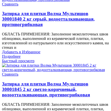
Сравнить
Затирка для плитки Волма Мультишов
30001840 2 кг серый, водоотталкивающая,
противогрибковая
ОБЛАСТЬ ПРИМЕНЕНИЯ: Заполнение межплиточных швов
облицовки, выполненной из керамической плитки, плитки,
изготовленной из натурального или искусственного камня, на
стенах и
Добавить в Избранное
Подробнее
Быстрый просмотр
Сравнить
Затирка для плитки Волма Мультишов
30001845 2 кг светло-коричневый,
водоотталкивающая, противогрибковая
ОБЛАСТЬ ПРИМЕНЕНИЯ: Заполнение межплиточных швов
облицовки, выполненной из керамической плитки, плитки,