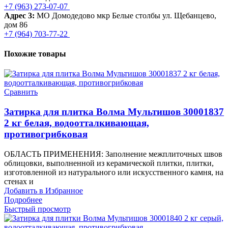
+7 (963) 273-07-07
Адрес 3:
МО Домодедово мкр Белые столбы ул. Щебанцево,
дом 86
+7 (964) 703-77-22
Похожие товары
Сравнить
Затирка для плитка Волма Мультишов 30001837
2 кг белая, водоотталкивающая,
противогрибковая
ОБЛАСТЬ ПРИМЕНЕНИЯ: Заполнение межплиточных швов
облицовки, выполненной из керамической плитки, плитки,
изготовленной из натурального или искусственного камня, на
стенах и
Добавить в Избранное
Подробнее
Быстрый просмотр