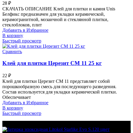
28
₽
СКАЧАТЬ ОПИСАНИЕ Клей для плитки и камня Unis
Белфикс предназначен для укладки керамической,
керамогранитной, мозаичной и стеклянной плитки,
стеклоблоков, плит
Добавить в Избранное
В корзину
Быстрый просмотр
Сравнить
Клей для плитки Церезит СМ 11 25 кг
22
₽
Клей для плитки Церезит СМ 11 представляет собой
порошкообразную смесь для последующего разведения.
Состав используется для укладки керамической плитки.
Обеспечивает
Добавить в Избранное
В корзину
Быстрый просмотр