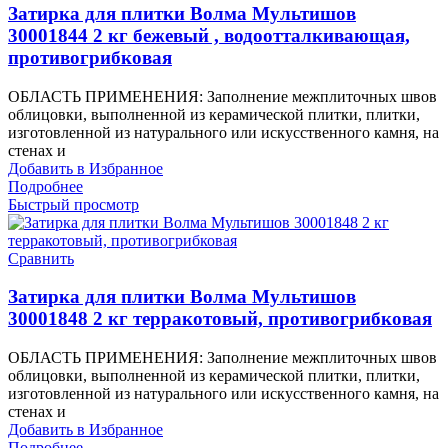
Затирка для плитки Волма Мультишов
30001844 2 кг бежевый , водоотталкивающая,
противогрибковая
ОБЛАСТЬ ПРИМЕНЕНИЯ: Заполнение межплиточных швов
облицовки, выполненной из керамической плитки, плитки,
изготовленной из натурального или искусственного камня, на
стенах и
Добавить в Избранное
Подробнее
Быстрый просмотр
Сравнить
Затирка для плитки Волма Мультишов
30001848 2 кг терракотовый, противогрибковая
ОБЛАСТЬ ПРИМЕНЕНИЯ: Заполнение межплиточных швов
облицовки, выполненной из керамической плитки, плитки,
изготовленной из натурального или искусственного камня, на
стенах и
Добавить в Избранное
Подробнее