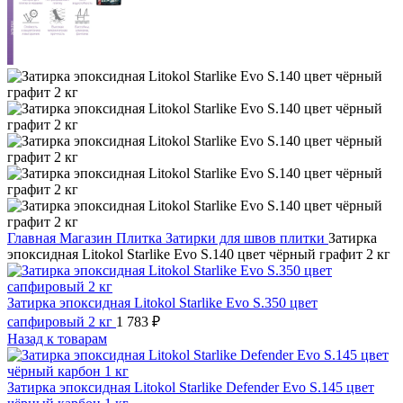
Главная
Магазин
Плитка
Затирки для швов плитки
Затирка
эпоксидная Litokol Starlike Evo S.140 цвет чёрный графит 2 кг
Затирка эпоксидная Litokol Starlike Evo S.350 цвет
сапфировый 2 кг
1 783
₽
Назад к товарам
Затирка эпоксидная Litokol Starlike Defender Evo S.145 цвет