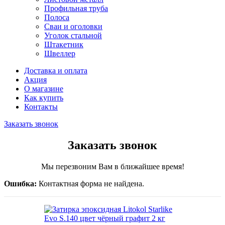
Профильная труба
Полоса
Сваи и оголовки
Уголок стальной
Штакетник
Швеллер
Доставка и оплата
Акция
О магазине
Как купить
Контакты
Заказать звонок
Заказать звонок
Мы перезвоним Вам в ближайшее время!
Ошибка:
Контактная форма не найдена.