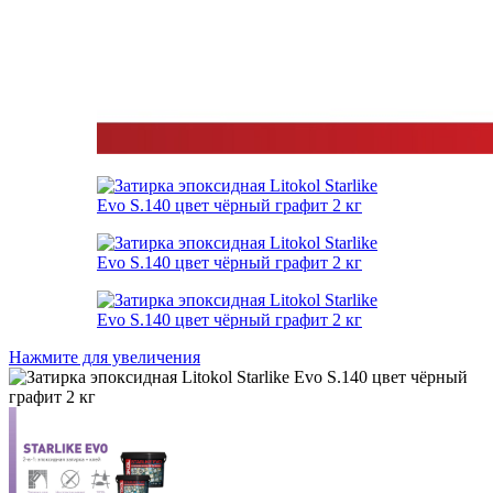
Нажмите для увеличения