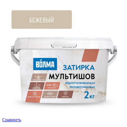
Сравнить