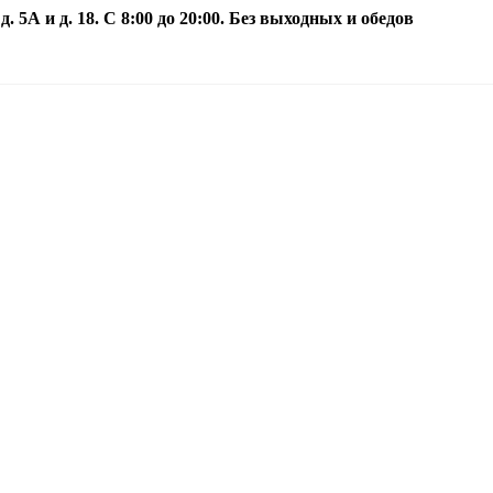
5А и д. 18. С 8:00 до 20:00. Без выходных и обедов