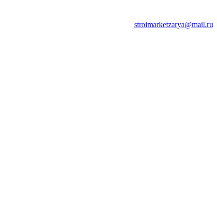
stroimarketzarya@mail.ru