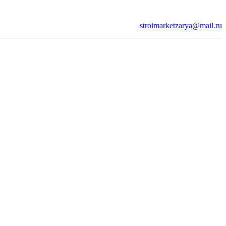
stroimarketzarya@mail.ru