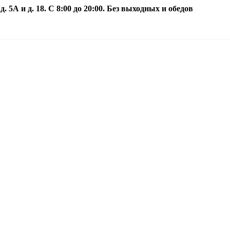
5А и д. 18. С 8:00 до 20:00. Без выходных и обедов