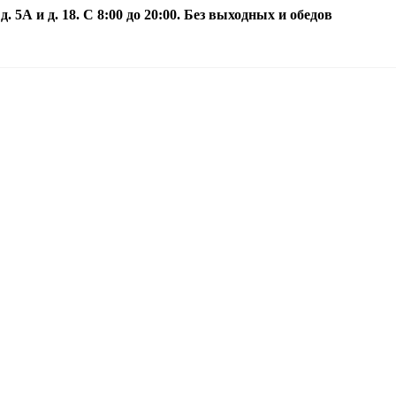
5А и д. 18. С 8:00 до 20:00. Без выходных и обедов