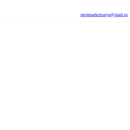
stroimarketzarya@mail.ru