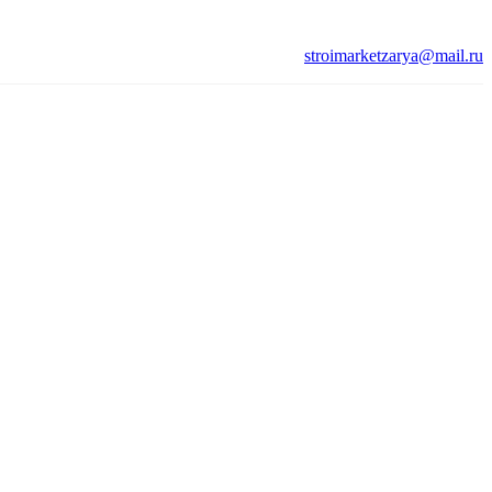
stroimarketzarya@mail.ru