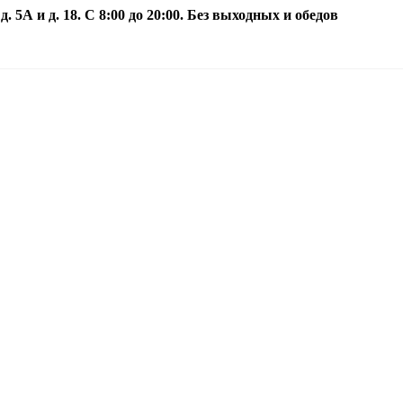
5А и д. 18. С 8:00 до 20:00. Без выходных и обедов