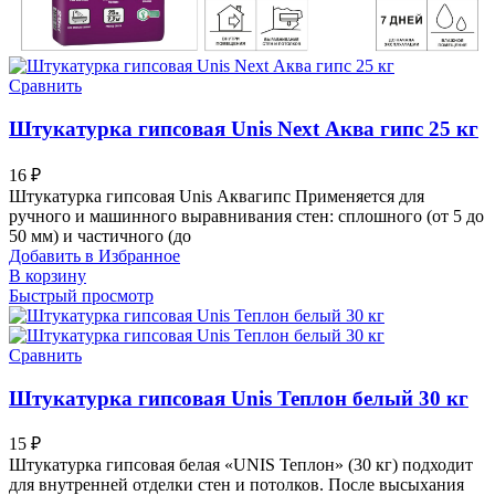
Сравнить
Штукатурка гипсовая Unis Next Аква гипс 25 кг
16
₽
Штукатурка гипсовая Unis Аквагипс Применяется для
ручного и машинного выравнивания стен: сплошного (от 5 до
50 мм) и частичного (до
Добавить в Избранное
В корзину
Быстрый просмотр
Сравнить
Штукатурка гипсовая Unis Теплон белый 30 кг
15
₽
Штукатурка гипсовая белая «UNIS Теплон» (30 кг) подходит
для внутренней отделки стен и потолков. После высыхания