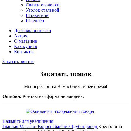
Сваи и оголовки
Уголок стальной
Штакетник
Швеллер
Доставка и оплата
Акция
О магазине
Как купить
Контакты
Заказать звонок
Заказать звонок
Мы перезвоним Вам в ближайшее время!
Ошибка:
Контактная форма не найдена.
Нажмите для увеличения
Главная
Магазин
Водоснабжение
Трубопровод
Крестовина