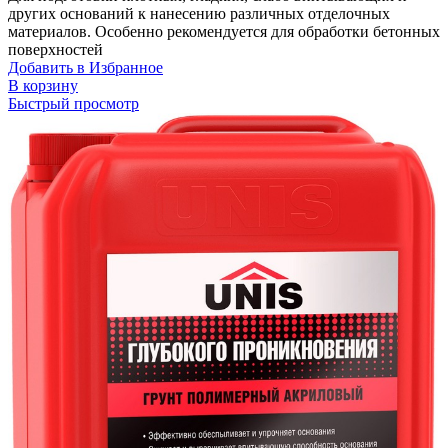
других оснований к нанесению различных отделочных
материалов. Особенно рекомендуется для обработки бетонных
поверхностей
Добавить в Избранное
В корзину
Быстрый просмотр