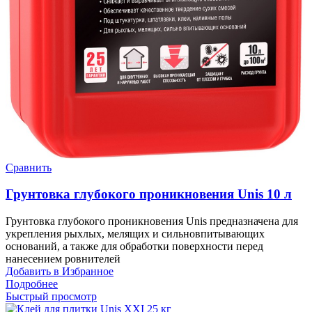
Сравнить
Грунтовка глубокого проникновения Unis 10 л
Грунтовка глубокого проникновения Unis предназначена для
укрепления рыхлых, мелящих и сильновпитывающих
оснований, а также для обработки поверхности перед
нанесением ровнителей
Добавить в Избранное
Подробнее
Быстрый просмотр