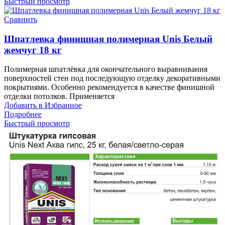
Быстрый просмотр
Сравнить
Шпатлевка финишная полимерная Unis Белый
жемчуг 18 кг
Полимерная шпатлёвка для окончательного выравнивания
поверхностей стен под последующую отделку декоративными
покрытиями. Особенно рекомендуется в качестве финишной
отделки потолков. Применяется
Добавить в Избранное
Подробнее
Быстрый просмотр