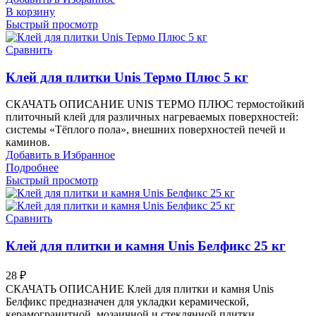
В корзину
Быстрый просмотр
Сравнить
Клей для плитки Unis Термо Плюс 5 кг
СКАЧАТЬ ОПИСАНИЕ UNIS ТЕРМО ПЛЮС термостойкий
плиточный клей для различных нагреваемых поверхностей:
системы «Тёплого пола», внешних поверхностей печей и
каминов.
Добавить в Избранное
Подробнее
Быстрый просмотр
Сравнить
Клей для плитки и камня Unis Белфикс 25 кг
28
₽
СКАЧАТЬ ОПИСАНИЕ Клей для плитки и камня Unis
Белфикс предназначен для укладки керамической,
керамогранитной, мозаичной и стеклянной плитки,