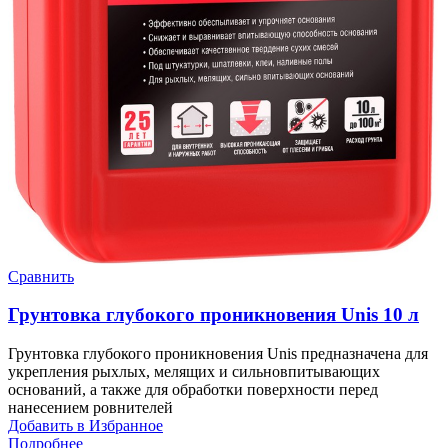
Сравнить
Грунтовка глубокого проникновения Unis 10 л
Грунтовка глубокого проникновения Unis предназначена для
укрепления рыхлых, мелящих и сильновпитывающих
оснований, а также для обработки поверхности перед
нанесением ровнителей
Добавить в Избранное
Подробнее