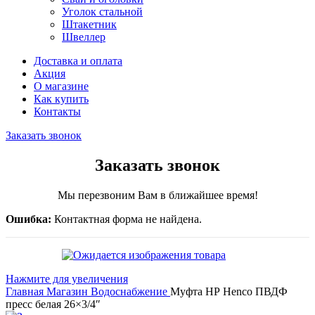
Уголок стальной
Штакетник
Швеллер
Доставка и оплата
Акция
О магазине
Как купить
Контакты
Заказать звонок
Заказать звонок
Мы перезвоним Вам в ближайшее время!
Ошибка:
Контактная форма не найдена.
Нажмите для увеличения
Главная
Магазин
Водоснабжение
Муфта НР Henco ПВДФ
пресс белая 26×3/4″