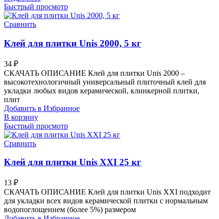
Быстрый просмотр
Сравнить
Клей для плитки Unis 2000, 5 кг
34
₽
СКАЧАТЬ ОПИСАНИЕ Клей для плитки Unis 2000 –
высокотехнологичный универсальный плиточный клей для
укладки любых видов керамической, клинкерной плитки,
плит
Добавить в Избранное
В корзину
Быстрый просмотр
Сравнить
Клей для плитки Unis XXI 25 кг
13
₽
СКАЧАТЬ ОПИСАНИЕ Клей для плитки Unis XXI подходит
для укладки всех видов керамической плитки с нормальным
водопоглощением (более 5%) размером
Добавить в Избранное