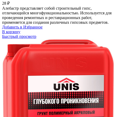
28
₽
Алебастр представляет собой строительный гипс,
отличающийся многофункциональностью. Используется для
проведения ремонтных и реставрационных работ,
применяется для создания различных гипсовых предметов.
Добавить в Избранное
В корзину
Быстрый просмотр