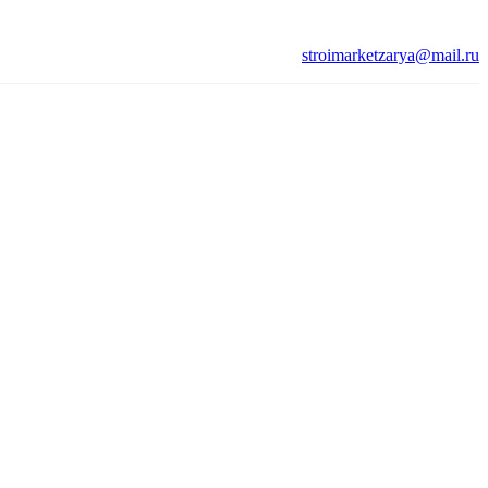
stroimarketzarya@mail.ru