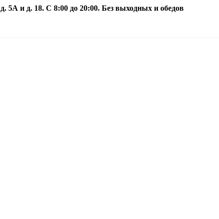
5А и д. 18. С 8:00 до 20:00. Без выходных и обедов