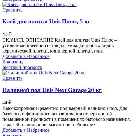
Сравнить
Клей для плитки Unis Плюс, 5 кг
41
₽
СКАЧАТЬ ОПИСАНИЕ Клей для плитки Unis Плюс –
усиленный клеевой состав для укладки любых видов
керамической плитки, клинкерной плитки, плит
Добавить в Избранное
В корзину
Быстрый просмотр
Сравнить
Наливной пол Unis Next Garage 20 кг
44
₽
Высокопрочный цементно-полимерный наливной пол. Для
базового и финишного выравнивания поверхностей
повышенной прочности в помещениях бытового назначения,
гаражей, павильонов, магазинов, небольших
Добавить в Избранное
В корзину