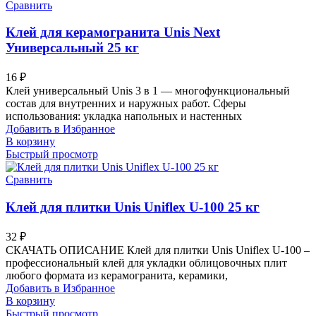
Сравнить
Клей для керамогранита Unis Next
Универсальный 25 кг
16
₽
Клей универсальный Unis 3 в 1 — многофункциональный
состав для внутренних и наружных работ. Сферы
использования: укладка напольных и настенных
Добавить в Избранное
В корзину
Быстрый просмотр
Сравнить
Клей для плитки Unis Uniflex U-100 25 кг
32
₽
СКАЧАТЬ ОПИСАНИЕ Клей для плитки Unis Uniflex U-100 –
профессиональный клей для укладки облицовочных плит
любого формата из керамогранита, керамики,
Добавить в Избранное
В корзину
Быстрый просмотр