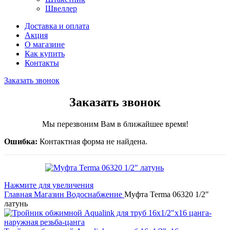
Швеллер
Доставка и оплата
Акция
О магазине
Как купить
Контакты
Заказать звонок
Заказать звонок
Мы перезвоним Вам в ближайшее время!
Ошибка:
Контактная форма не найдена.
Нажмите для увеличения
Главная
Магазин
Водоснабжение
Муфта Terma 06320 1/2″
латунь