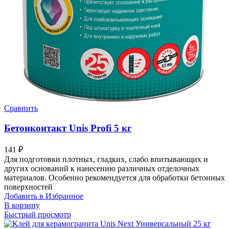
Сравнить
Бетонконтакт Unis Profi 5 кг
141
₽
Для подготовки плотных, гладких, слабо впитывающих и
других оснований к нанесению различных отделочных
материалов. Особенно рекомендуется для обработки бетонных
поверхностей
Добавить в Избранное
В корзину
Быстрый просмотр