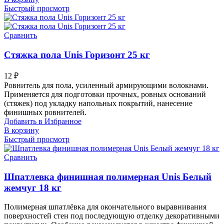
Быстрый просмотр
Сравнить
Стяжка пола Unis Горизонт 25 кг
12
₽
Ровнитель для пола, усиленный армирующими волокнами.
Применяется для подготовки прочных, ровных оснований
(стяжек) под укладку напольных покрытий, нанесение
финишных ровнителей.
Добавить в Избранное
В корзину
Быстрый просмотр
Сравнить
Шпатлевка финишная полимерная Unis Белый
жемчуг 18 кг
Полимерная шпатлёвка для окончательного выравнивания
поверхностей стен под последующую отделку декоративными