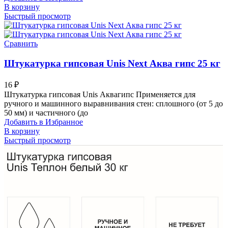
В корзину
Быстрый просмотр
Сравнить
Штукатурка гипсовая Unis Next Аква гипс 25 кг
16
₽
Штукатурка гипсовая Unis Аквагипс Применяется для
ручного и машинного выравнивания стен: сплошного (от 5 до
50 мм) и частичного (до
Добавить в Избранное
В корзину
Быстрый просмотр