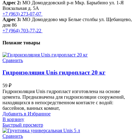
Адрес 2:
МО Домодедовский р-н Мкр. Барыбино ул. 1-Я
Вокзальная д. 5А
+7 (963) 273-07-07
Адрес 3:
МО Домодедово мкр Белые столбы ул. Щебанцево,
дом 86
+7 (964) 703-77-22
Похожие товары
Сравнить
Гидроизоляция Unis гидропласт 20 кг
59
₽
Гидроизоляция Unis гидропласт изготовлена на основе
цемента. Предназначена для гидроизоляции сооружений,
находящихся в непосредственном контакте с водой:
бассейнов, ванных комнат,
Добавить в Избранное
В корзину
Быстрый просмотр
Сравнить