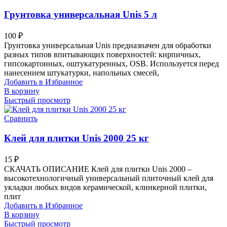
Грунтовка универсальная Unis 5 л
100
₽
Грунтовка универсальная Unis предназначен для обработки
разных типов впитывающих поверхностей: кирпичных,
гипсокартонных, оштукатуренных, OSB. Используется перед
нанесением штукатурки, напольных смесей,
Добавить в Избранное
В корзину
Быстрый просмотр
Сравнить
Клей для плитки Unis 2000 25 кг
15
₽
СКАЧАТЬ ОПИСАНИЕ Клей для плитки Unis 2000 –
высокотехнологичный универсальный плиточный клей для
укладки любых видов керамической, клинкерной плитки,
плит
Добавить в Избранное
В корзину
Быстрый просмотр