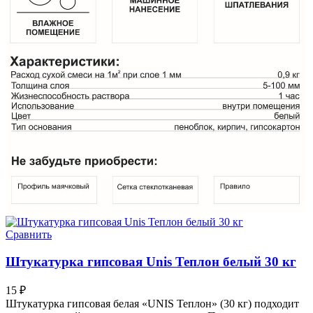
Сравнить
Штукатурка гипсовая Unis Теплон белый 30 кг
15
₽
Штукатурка гипсовая белая «UNIS Теплон» (30 кг) подходит