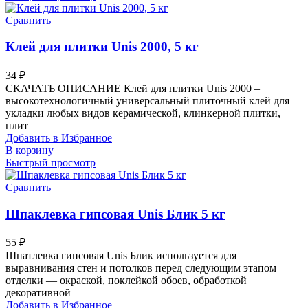
Сравнить
Клей для плитки Unis 2000, 5 кг
34
₽
СКАЧАТЬ ОПИСАНИЕ Клей для плитки Unis 2000 –
высокотехнологичный универсальный плиточный клей для
укладки любых видов керамической, клинкерной плитки,
плит
Добавить в Избранное
В корзину
Быстрый просмотр
Сравнить
Шпаклевка гипсовая Unis Блик 5 кг
55
₽
Шпатлевка гипсовая Unis Блик используется для
выравнивания стен и потолков перед следующим этапом
отделки — окраской, поклейкой обоев, обработкой
декоративной
Добавить в Избранное