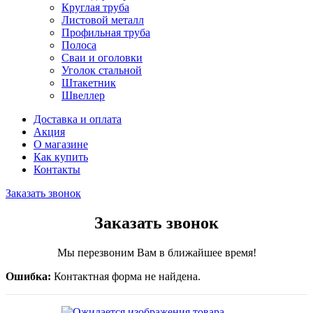
Круглая труба
Листовой металл
Профильная труба
Полоса
Сваи и оголовки
Уголок стальной
Штакетник
Швеллер
Доставка и оплата
Акция
О магазине
Как купить
Контакты
Заказать звонок
Заказать звонок
Мы перезвоним Вам в ближайшее время!
Ошибка:
Контактная форма не найдена.