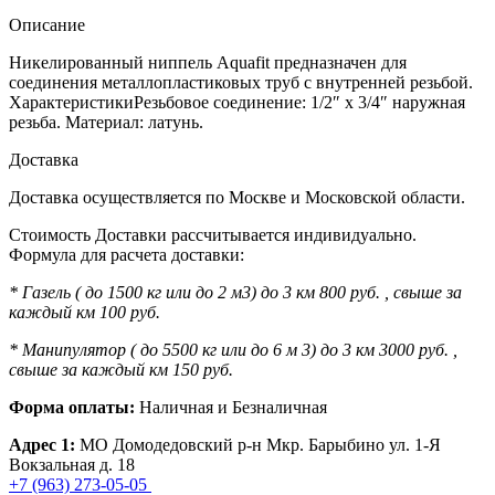
Описание
Никелированный ниппель Aquafit предназначен для
соединения металлопластиковых труб с внутренней резьбой.
ХарактеристикиРезьбовое соединение: 1/2″ х 3/4″ наружная
резьба. Материал: латунь.
Доставка
Доставка осуществляется по Москве и Московской области.
Стоимость Доставки рассчитывается индивидуально.
Формула для расчета доставки:
* Газель ( до 1500 кг или до 2 м3) до 3 км 800 руб. , свыше за
каждый км 100 руб.
* Манипулятор ( до 5500 кг или до 6 м 3) до 3 км 3000 руб. ,
свыше за каждый км 150 руб.
Форма оплаты:
Наличная и Безналичная
Адрес 1:
МО Домодедовский р-н Мкр. Барыбино ул. 1-Я
Вокзальная д. 18
+7 (963) 273-05-05