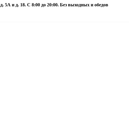
5А и д. 18. С 8:00 до 20:00. Без выходных и обедов