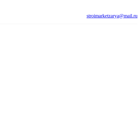
stroimarketzarya@mail.ru