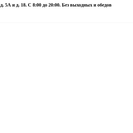
5А и д. 18. С 8:00 до 20:00. Без выходных и обедов