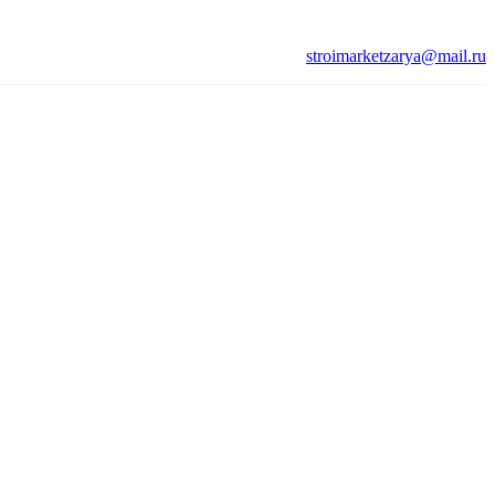
stroimarketzarya@mail.ru