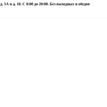
5А и д. 18. С 8:00 до 20:00. Без выходных и обедов