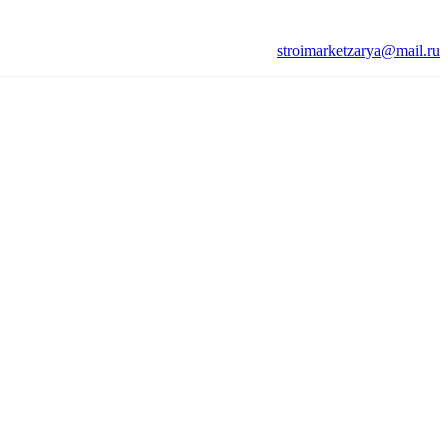
stroimarketzarya@mail.ru