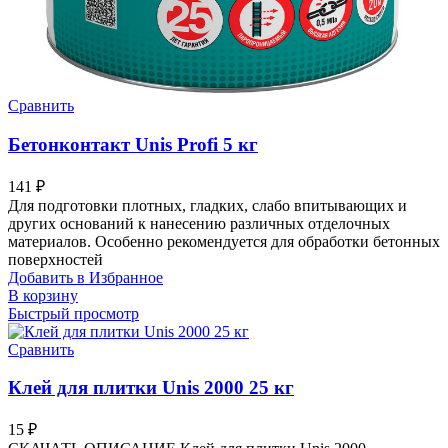
Сравнить
Бетонконтакт Unis Profi 5 кг
141
₽
Для подготовки плотных, гладких, слабо впитывающих и
других оснований к нанесению различных отделочных
материалов. Особенно рекомендуется для обработки бетонных
поверхностей
Добавить в Избранное
В корзину
Быстрый просмотр
Сравнить
Клей для плитки Unis 2000 25 кг
15
₽