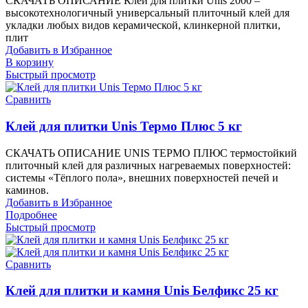
СКАЧАТЬ ОПИСАНИЕ Клей для плитки Unis 2000 –
высокотехнологичный универсальный плиточный клей для
укладки любых видов керамической, клинкерной плитки,
плит
Добавить в Избранное
В корзину
Быстрый просмотр
Сравнить
Клей для плитки Unis Термо Плюс 5 кг
СКАЧАТЬ ОПИСАНИЕ UNIS ТЕРМО ПЛЮС термостойкий
плиточный клей для различных нагреваемых поверхностей:
системы «Тёплого пола», внешних поверхностей печей и
каминов.
Добавить в Избранное
Подробнее
Быстрый просмотр
Сравнить
Клей для плитки и камня Unis Белфикс 25 кг