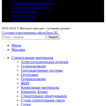
Строительные материалы
Отделочные материалы
Пиломатериалы
Металлопрокат
Инструменты
2010-2024 © Интернет-магазин с лучшими ценами !
Создание и продвижение сайтов Parus DG
Search
Меню
Магазин
Строительные материалы
Асбестотехнические изделия
Гидроизоляция
Гипсокартонные системы
Грунтовки
Гидроизоляция
ЖБИ
Кровельные материалы
Кирпичи, Блоки
Строительное оборудование
Сухие строительные смеси
Сетки