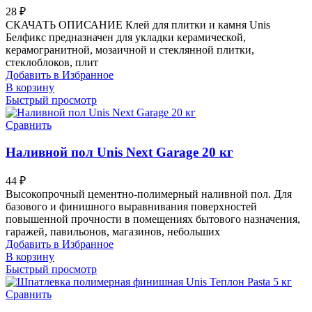
28
₽
СКАЧАТЬ ОПИСАНИЕ Клей для плитки и камня Unis
Белфикс предназначен для укладки керамической,
керамогранитной, мозаичной и стеклянной плитки,
стеклоблоков, плит
Добавить в Избранное
В корзину
Быстрый просмотр
Сравнить
Наливной пол Unis Next Garage 20 кг
44
₽
Высокопрочный цементно-полимерный наливной пол. Для
базового и финишного выравнивания поверхностей
повышенной прочности в помещениях бытового назначения,
гаражей, павильонов, магазинов, небольших
Добавить в Избранное
В корзину
Быстрый просмотр
Сравнить