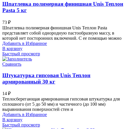
Шпатлевка полимерная финишная Unis Теплон
Pasta 5 кг
73
₽
Шпатлевка полимерная финишная Unis Теплон Pasta
представляет собой однородную пастообразную массу, в
которой нет посторонних включений. С ее помощью можно
Добавить в Избранное
В корзину
Быстрый просмотр
Сравнить
Штукатурка гипсовая Unis Теплон
армированный 30 кг
14
₽
Теплосберегающая армированная гипсовая штукатурка для
сплошного (от 5 до 50 мм) и частичного (до 100 мм)
выравнивания поверхностей стен и
Добавить в Избранное
В корзину
Быстрый просмотр