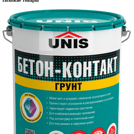
Похожие товары