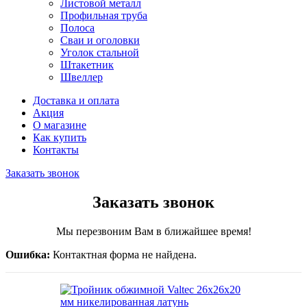
Листовой металл
Профильная труба
Полоса
Сваи и оголовки
Уголок стальной
Штакетник
Швеллер
Доставка и оплата
Акция
О магазине
Как купить
Контакты
Заказать звонок
Заказать звонок
Мы перезвоним Вам в ближайшее время!
Ошибка:
Контактная форма не найдена.