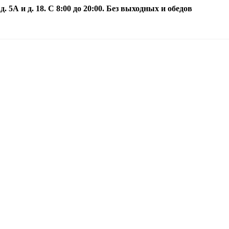
5А и д. 18. С 8:00 до 20:00. Без выходных и обедов