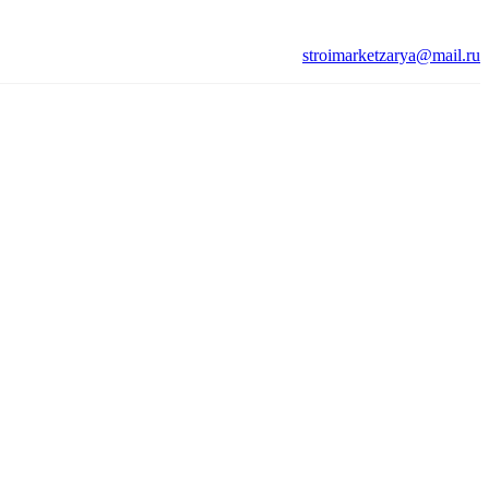
stroimarketzarya@mail.ru