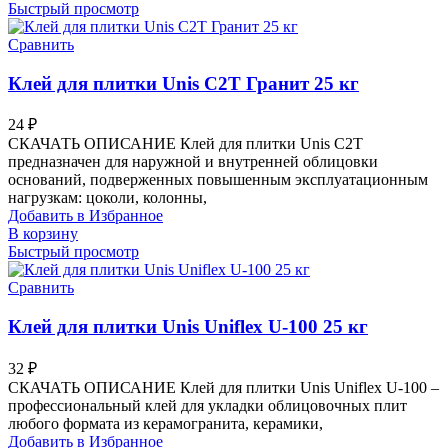
Быстрый просмотр
Сравнить
Клей для плитки Unis C2T Гранит 25 кг
24
₽
СКАЧАТЬ ОПИСАНИЕ Клей для плитки Unis C2T
предназначен для наружной и внутренней облицовки
оснований, подверженных повышенным эксплуатационным
нагрузкам: цоколи, колонны,
Добавить в Избранное
В корзину
Быстрый просмотр
Сравнить
Клей для плитки Unis Uniflex U-100 25 кг
32
₽
СКАЧАТЬ ОПИСАНИЕ Клей для плитки Unis Uniflex U-100 –
профессиональный клей для укладки облицовочных плит
любого формата из керамогранита, керамики,
Добавить в Избранное