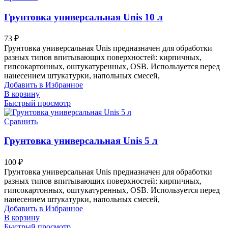
Грунтовка универсальная Unis 10 л
73
₽
Грунтовка универсальная Unis предназначен для обработки
разных типов впитывающих поверхностей: кирпичных,
гипсокартонных, оштукатуренных, OSB. Используется перед
нанесением штукатурки, напольных смесей,
Добавить в Избранное
В корзину
Быстрый просмотр
Сравнить
Грунтовка универсальная Unis 5 л
100
₽
Грунтовка универсальная Unis предназначен для обработки
разных типов впитывающих поверхностей: кирпичных,
гипсокартонных, оштукатуренных, OSB. Используется перед
нанесением штукатурки, напольных смесей,
Добавить в Избранное
В корзину
Быстрый просмотр