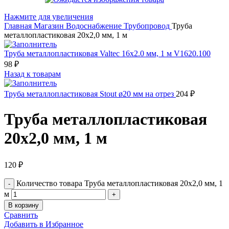
Нажмите для увеличения
Главная
Магазин
Водоснабжение
Трубопровод
Труба
металлопластиковая 20х2,0 мм, 1 м
Труба металлопластиковая Valtec 16х2.0 мм, 1 м V1620.100
98
₽
Назад к товарам
Труба металлопластиковая Stout ø20 мм на отрез
204
₽
Труба металлопластиковая
20х2,0 мм, 1 м
120
₽
Количество товара Труба металлопластиковая 20х2,0 мм, 1
м
В корзину
Сравнить
Добавить в Избранное