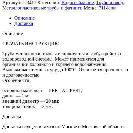
Артикул:
L-3417
Категории:
Водоснабжение
,
Трубопровод
,
Металлопластиковые трубы и фитинги
Метка:
711-lerua
Описание
Доставка
Описание
СКАЧАТЬ ИНСТРУКЦИЮ
Труба металлопластиковая используется для обустройства
водопроводной системы. Может применяться для
организации холодного и горячего водоснабжения.
Выдерживает температуру до 100°C. Отличается прочностью
и долговечностью.
Особенности:
основной материал — PERT-AL-PERT;
длина — 1 м;
внешний диаметр — 20 мм;
толщина стенок — 2 мм.
Доставка
Доставка осуществляется по Москве и Московской области.