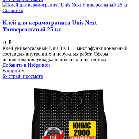
Сравнить
Клей для керамогранита Unis Next
Универсальный 25 кг
16
₽
Клей универсальный Unis 3 в 1 — многофункциональный
состав для внутренних и наружных работ. Сферы
использования: укладка напольных и настенных
Добавить в Избранное
В корзину
Быстрый просмотр