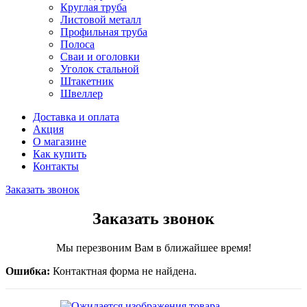
Круглая труба
Листовой металл
Профильная труба
Полоса
Сваи и оголовки
Уголок стальной
Штакетник
Швеллер
Доставка и оплата
Акция
О магазине
Как купить
Контакты
Заказать звонок
Заказать звонок
Мы перезвоним Вам в ближайшее время!
Ошибка:
Контактная форма не найдена.