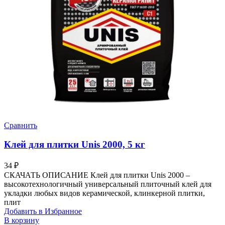
Сравнить
Клей для плитки Unis 2000, 5 кг
34
₽
СКАЧАТЬ ОПИСАНИЕ Клей для плитки Unis 2000 –
высокотехнологичный универсальный плиточный клей для
укладки любых видов керамической, клинкерной плитки,
плит
Добавить в Избранное
В корзину