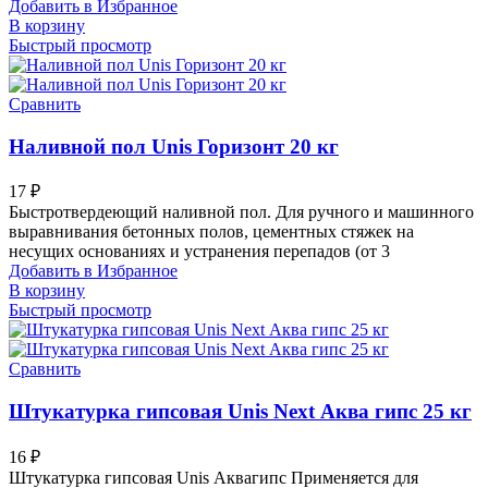
Добавить в Избранное
В корзину
Быстрый просмотр
Сравнить
Наливной пол Unis Горизонт 20 кг
17
₽
Быстротвердеющий наливной пол. Для ручного и машинного
выравнивания бетонных полов, цементных стяжек на
несущих основаниях и устранения перепадов (от 3
Добавить в Избранное
В корзину
Быстрый просмотр
Сравнить
Штукатурка гипсовая Unis Next Аква гипс 25 кг
16
₽
Штукатурка гипсовая Unis Аквагипс Применяется для