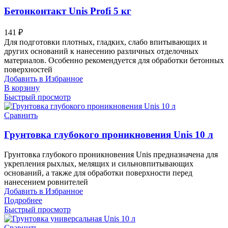
Бетонконтакт Unis Profi 5 кг
141
₽
Для подготовки плотных, гладких, слабо впитывающих и
других оснований к нанесению различных отделочных
материалов. Особенно рекомендуется для обработки бетонных
поверхностей
Добавить в Избранное
В корзину
Быстрый просмотр
Сравнить
Грунтовка глубокого проникновения Unis 10 л
Грунтовка глубокого проникновения Unis предназначена для
укрепления рыхлых, мелящих и сильновпитывающих
оснований, а также для обработки поверхности перед
нанесением ровнителей
Добавить в Избранное
Подробнее
Быстрый просмотр
Сравнить