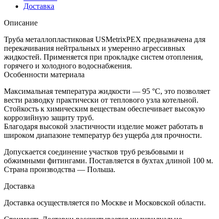
Доставка
Описание
Труба металлопластиковая USMetrixPEX предназначена для
перекачивания нейтральных и умеренно агрессивных
жидкостей. Применяется при прокладке систем отопления,
горячего и холодного водоснабжения.
Особенности материала
Максимальная температура жидкости — 95 °C, это позволяет
вести разводку практически от теплового узла котельной.
Стойкость к химическим веществам обеспечивает высокую
коррозийную защиту труб.
Благодаря высокой эластичности изделие может работать в
широком диапазоне температур без ущерба для прочности.
Допускается соединение участков труб резьбовыми и
обжимными фитингами. Поставляется в бухтах длиной 100 м.
Страна производства — Польша.
Доставка
Доставка осуществляется по Москве и Московской области.