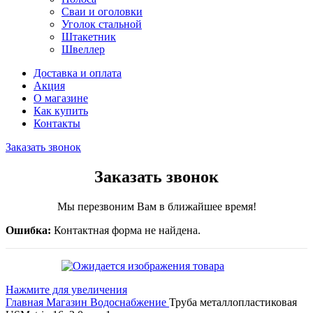
Сваи и оголовки
Уголок стальной
Штакетник
Швеллер
Доставка и оплата
Акция
О магазине
Как купить
Контакты
Заказать звонок
Заказать звонок
Мы перезвоним Вам в ближайшее время!
Ошибка:
Контактная форма не найдена.
Нажмите для увеличения
Главная
Магазин
Водоснабжение
Труба металлопластиковая