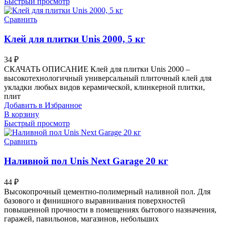
Быстрый просмотр
Сравнить
Клей для плитки Unis 2000, 5 кг
34
₽
СКАЧАТЬ ОПИСАНИЕ Клей для плитки Unis 2000 –
высокотехнологичный универсальный плиточный клей для
укладки любых видов керамической, клинкерной плитки,
плит
Добавить в Избранное
В корзину
Быстрый просмотр
Сравнить
Наливной пол Unis Next Garage 20 кг
44
₽
Высокопрочный цементно-полимерный наливной пол. Для
базового и финишного выравнивания поверхностей
повышенной прочности в помещениях бытового назначения,
гаражей, павильонов, магазинов, небольших