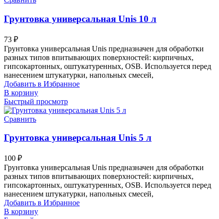
Грунтовка универсальная Unis 10 л
73
₽
Грунтовка универсальная Unis предназначен для обработки
разных типов впитывающих поверхностей: кирпичных,
гипсокартонных, оштукатуренных, OSB. Используется перед
нанесением штукатурки, напольных смесей,
Добавить в Избранное
В корзину
Быстрый просмотр
Сравнить
Грунтовка универсальная Unis 5 л
100
₽
Грунтовка универсальная Unis предназначен для обработки
разных типов впитывающих поверхностей: кирпичных,
гипсокартонных, оштукатуренных, OSB. Используется перед
нанесением штукатурки, напольных смесей,
Добавить в Избранное
В корзину