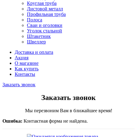
Круглая труба
Листовой металл
Профильная труба
Полоса
Сваи и оголовки
Уголок стальной
Штакетник
Швеллер
Доставка и оплата
Акция
О магазине
Как купить
Контакты
Заказать звонок
Заказать звонок
Мы перезвоним Вам в ближайшее время!
Ошибка:
Контактная форма не найдена.