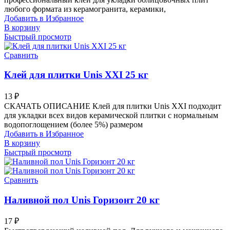
любого формата из керамогранита, керамики,
Добавить в Избранное
В корзину
Быстрый просмотр
Сравнить
Клей для плитки Unis XXI 25 кг
13
₽
СКАЧАТЬ ОПИСАНИЕ Клей для плитки Unis XXI подходит
для укладки всех видов керамической плитки с нормальным
водопоглощением (более 5%) размером
Добавить в Избранное
В корзину
Быстрый просмотр
Сравнить
Наливной пол Unis Горизонт 20 кг
17
₽