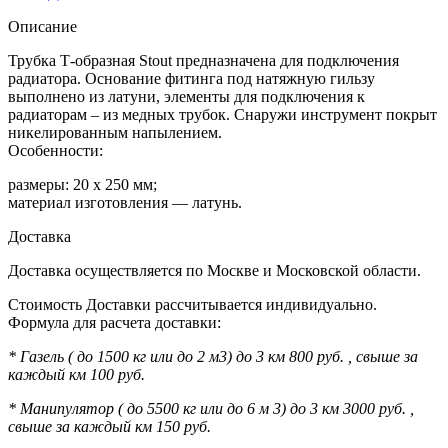
Описание
Трубка Т-образная Stout предназначена для подключения
радиатора. Основание фитинга под натяжную гильзу
выполнено из латуни, элементы для подключения к
радиаторам – из медных трубок. Снаружи инструмент покрыт
никелированным напылением.
Особенности:
размеры: 20 x 250 мм;
материал изготовления — латунь.
Доставка
Доставка осуществляется по Москве и Московской области.
Стоимость Доставки рассчитывается индивидуально.
Формула для расчета доставки:
* Газель ( до 1500 кг или до 2 м3) до 3 км 800 руб. , свыше за
каждый км 100 руб.
* Манипулятор ( до 5500 кг или до 6 м 3) до 3 км 3000 руб. ,
свыше за каждый км 150 руб.