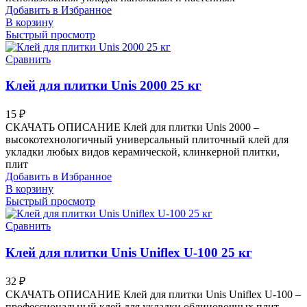
Добавить в Избранное
В корзину
Быстрый просмотр
Сравнить
Клей для плитки Unis 2000 25 кг
15
₽
СКАЧАТЬ ОПИСАНИЕ Клей для плитки Unis 2000 –
высокотехнологичный универсальный плиточный клей для
укладки любых видов керамической, клинкерной плитки,
плит
Добавить в Избранное
В корзину
Быстрый просмотр
Сравнить
Клей для плитки Unis Uniflex U-100 25 кг
32
₽
СКАЧАТЬ ОПИСАНИЕ Клей для плитки Unis Uniflex U-100 –
профессиональный клей для укладки облицовочных плит