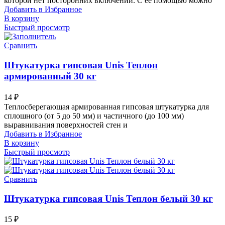
которой нет посторонних включений. С ее помощью можно
Добавить в Избранное
В корзину
Быстрый просмотр
Сравнить
Штукатурка гипсовая Unis Теплон
армированный 30 кг
14
₽
Теплосберегающая армированная гипсовая штукатурка для
сплошного (от 5 до 50 мм) и частичного (до 100 мм)
выравнивания поверхностей стен и
Добавить в Избранное
В корзину
Быстрый просмотр
Сравнить
Штукатурка гипсовая Unis Теплон белый 30 кг
15
₽