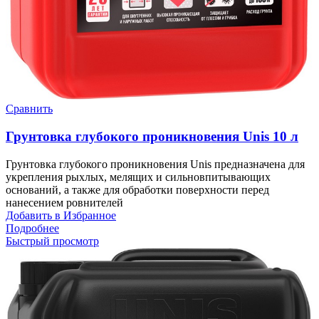
Сравнить
Грунтовка глубокого проникновения Unis 10 л
Грунтовка глубокого проникновения Unis предназначена для
укрепления рыхлых, мелящих и сильновпитывающих
оснований, а также для обработки поверхности перед
нанесением ровнителей
Добавить в Избранное
Подробнее
Быстрый просмотр