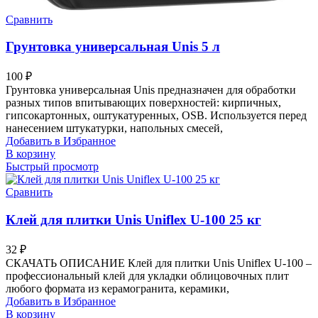
Сравнить
Грунтовка универсальная Unis 5 л
100
₽
Грунтовка универсальная Unis предназначен для обработки
разных типов впитывающих поверхностей: кирпичных,
гипсокартонных, оштукатуренных, OSB. Используется перед
нанесением штукатурки, напольных смесей,
Добавить в Избранное
В корзину
Быстрый просмотр
Сравнить
Клей для плитки Unis Uniflex U-100 25 кг
32
₽
СКАЧАТЬ ОПИСАНИЕ Клей для плитки Unis Uniflex U-100 –
профессиональный клей для укладки облицовочных плит
любого формата из керамогранита, керамики,
Добавить в Избранное
В корзину