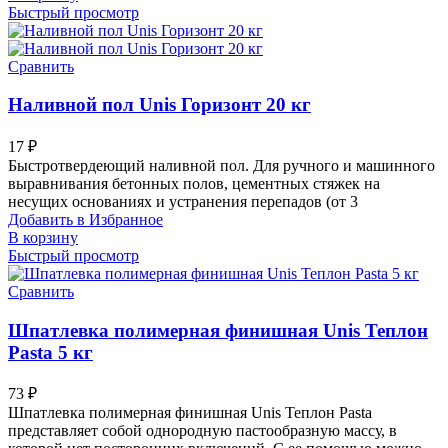
Быстрый просмотр
Сравнить
Наливной пол Unis Горизонт 20 кг
17
₽
Быстротвердеющий наливной пол. Для ручного и машинного
выравнивания бетонных полов, цементных стяжек на
несущих основаниях и устранения перепадов (от 3
Добавить в Избранное
В корзину
Быстрый просмотр
Сравнить
Шпатлевка полимерная финишная Unis Теплон
Pasta 5 кг
73
₽
Шпатлевка полимерная финишная Unis Теплон Pasta
представляет собой однородную пастообразную массу, в