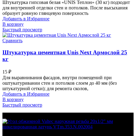
Штукатурка гипсовая белая «UNIS Теплон» (30 кг) подходит
для внутренней отделки стен и потолков. После высыхания
образует ровную глянцевую поверхность
Добавить в Избранное
В корзину
Быстрый просмотр
Сравнить
Штукатурка цементная Unis Next Армослой 25
кг
15
₽
Для выравнивания фасадов, внутри помещений при
оштукатуривании стен и потолков слоем до 40 мм (без
штукатурной сетки); для ремонта сколов,
Добавить в Избранное
В корзину
Быстрый просмотр