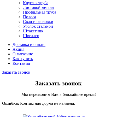
Круглая труба
Листовой металл
Профильная труба
Полоса
Сваи и оголовки
Уголок стальной
Штакетник
Швеллер
Доставка и оплата
Акция
О магазине
Как купить
Контакты
Заказать звонок
Заказать звонок
Мы перезвоним Вам в ближайшее время!
Ошибка:
Контактная форма не найдена.