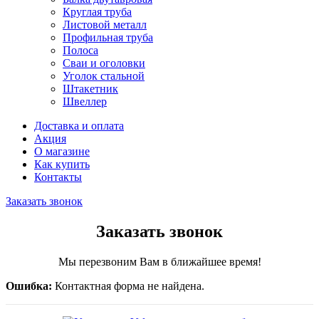
Круглая труба
Листовой металл
Профильная труба
Полоса
Сваи и оголовки
Уголок стальной
Штакетник
Швеллер
Доставка и оплата
Акция
О магазине
Как купить
Контакты
Заказать звонок
Заказать звонок
Мы перезвоним Вам в ближайшее время!
Ошибка:
Контактная форма не найдена.