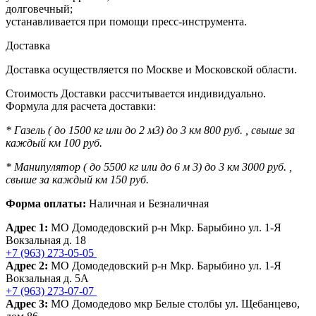
долговечный;
устанавливается при помощи пресс-инструмента.
Доставка
Доставка осуществляется по Москве и Московской области.
Стоимость Доставки рассчитывается индивидуально.
Формула для расчета доставки:
* Газель ( до 1500 кг или до 2 м3) до 3 км 800 руб. , свыше за
каждый км 100 руб.
* Манипулятор ( до 5500 кг или до 6 м 3) до 3 км 3000 руб. ,
свыше за каждый км 150 руб.
Форма оплаты:
Наличная и Безналичная
Адрес 1:
МО Домодедовский р-н Мкр. Барыбино ул. 1-Я
Вокзальная д. 18
+7 (963) 273-05-05
Адрес 2:
МО Домодедовский р-н Мкр. Барыбино ул. 1-Я
Вокзальная д. 5А
+7 (963) 273-07-07
Адрес 3:
МО Домодедово мкр Белые столбы ул. Щебанцево,