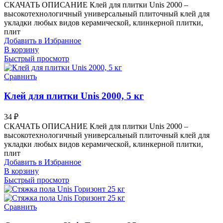
СКАЧАТЬ ОПИСАНИЕ Клей для плитки Unis 2000 –
высокотехнологичный универсальный плиточный клей для
укладки любых видов керамической, клинкерной плитки,
плит
Добавить в Избранное
В корзину
Быстрый просмотр
Сравнить
Клей для плитки Unis 2000, 5 кг
34
₽
СКАЧАТЬ ОПИСАНИЕ Клей для плитки Unis 2000 –
высокотехнологичный универсальный плиточный клей для
укладки любых видов керамической, клинкерной плитки,
плит
Добавить в Избранное
В корзину
Быстрый просмотр
Сравнить