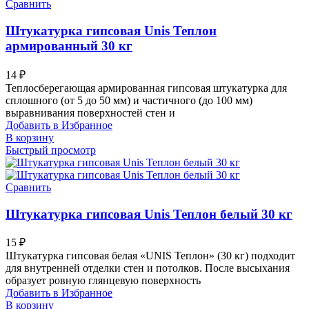
Сравнить
Штукатурка гипсовая Unis Теплон
армированный 30 кг
14
₽
Теплосберегающая армированная гипсовая штукатурка для
сплошного (от 5 до 50 мм) и частичного (до 100 мм)
выравнивания поверхностей стен и
Добавить в Избранное
В корзину
Быстрый просмотр
Сравнить
Штукатурка гипсовая Unis Теплон белый 30 кг
15
₽
Штукатурка гипсовая белая «UNIS Теплон» (30 кг) подходит
для внутренней отделки стен и потолков. После высыхания
образует ровную глянцевую поверхность
Добавить в Избранное
В корзину