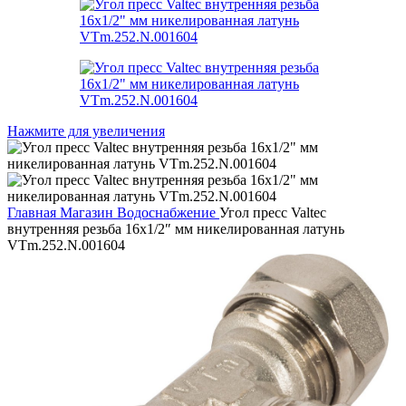
Нажмите для увеличения
Главная
Магазин
Водоснабжение
Угол пресс Valtec
внутренняя резьба 16х1/2″ мм никелированная латунь
VTm.252.N.001604