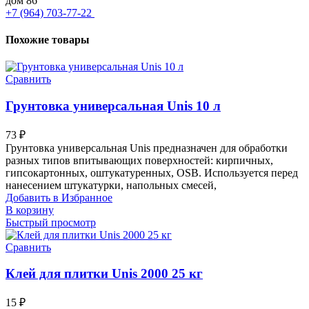
дом 86
+7 (964) 703-77-22
Похожие товары
Сравнить
Грунтовка универсальная Unis 10 л
73
₽
Грунтовка универсальная Unis предназначен для обработки
разных типов впитывающих поверхностей: кирпичных,
гипсокартонных, оштукатуренных, OSB. Используется перед
нанесением штукатурки, напольных смесей,
Добавить в Избранное
В корзину
Быстрый просмотр
Сравнить
Клей для плитки Unis 2000 25 кг
15
₽