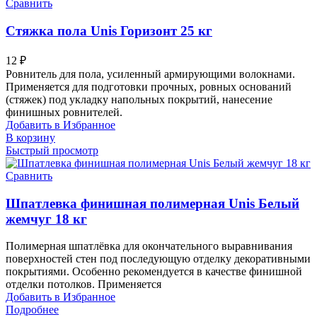
Сравнить
Стяжка пола Unis Горизонт 25 кг
12
₽
Ровнитель для пола, усиленный армирующими волокнами.
Применяется для подготовки прочных, ровных оснований
(стяжек) под укладку напольных покрытий, нанесение
финишных ровнителей.
Добавить в Избранное
В корзину
Быстрый просмотр
Сравнить
Шпатлевка финишная полимерная Unis Белый
жемчуг 18 кг
Полимерная шпатлёвка для окончательного выравнивания
поверхностей стен под последующую отделку декоративными
покрытиями. Особенно рекомендуется в качестве финишной
отделки потолков. Применяется
Добавить в Избранное
Подробнее