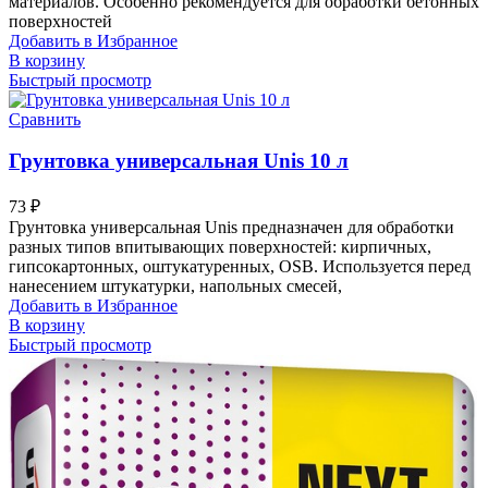
материалов. Особенно рекомендуется для обработки бетонных
поверхностей
Добавить в Избранное
В корзину
Быстрый просмотр
Сравнить
Грунтовка универсальная Unis 10 л
73
₽
Грунтовка универсальная Unis предназначен для обработки
разных типов впитывающих поверхностей: кирпичных,
гипсокартонных, оштукатуренных, OSB. Используется перед
нанесением штукатурки, напольных смесей,
Добавить в Избранное
В корзину
Быстрый просмотр