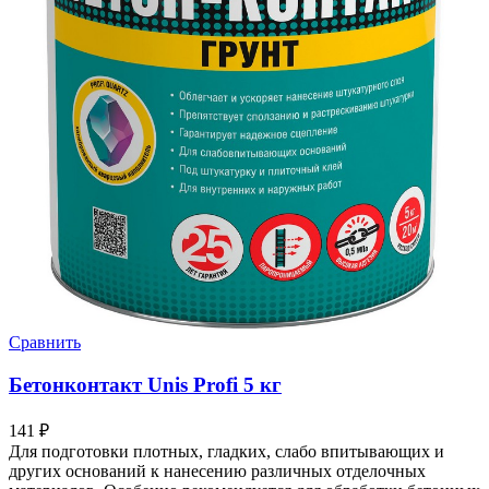
Сравнить
Бетонконтакт Unis Profi 5 кг
141
₽
Для подготовки плотных, гладких, слабо впитывающих и
других оснований к нанесению различных отделочных