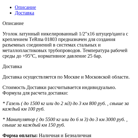
Описание
Доставка
Описание
Уголок латунный никелированный 1/2″х16 штуцер/цанга с
креплением ТeRma 01803 предназначен для создания
разъемных соединений в системах стальных и
металлопластиковых трубопроводов. Температура рабочей
среды до +95°C, нормативное давление 25 бар.
Доставка
Доставка осуществляется по Москве и Московской области.
Стоимость Доставки рассчитывается индивидуально.
Формула для расчета доставки:
* Газель ( до 1500 кг или до 2 м3) до 3 км 800 руб. , свыше за
каждый км 100 руб.
* Манипулятор ( до 5500 кг или до 6 м 3) до 3 км 3000 руб. ,
свыше за каждый км 150 руб.
Форма оплаты:
Наличная и Безналичная