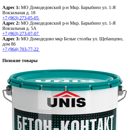
Адрес 1:
МО Домодедовский р-н Мкр. Барыбино ул. 1-Я
Вокзальная д. 18
+7 (963) 273-05-05
Адрес 2:
МО Домодедовский р-н Мкр. Барыбино ул. 1-Я
Вокзальная д. 5А
+7 (963) 273-07-07
Адрес 3:
МО Домодедово мкр Белые столбы ул. Щебанцево,
дом 86
+7 (964) 703-77-22
Похожие товары