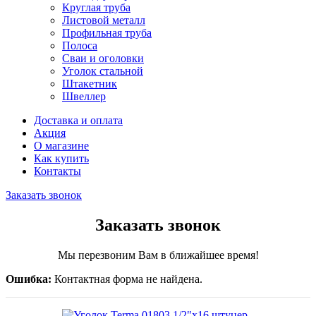
Круглая труба
Листовой металл
Профильная труба
Полоса
Сваи и оголовки
Уголок стальной
Штакетник
Швеллер
Доставка и оплата
Акция
О магазине
Как купить
Контакты
Заказать звонок
Заказать звонок
Мы перезвоним Вам в ближайшее время!
Ошибка:
Контактная форма не найдена.