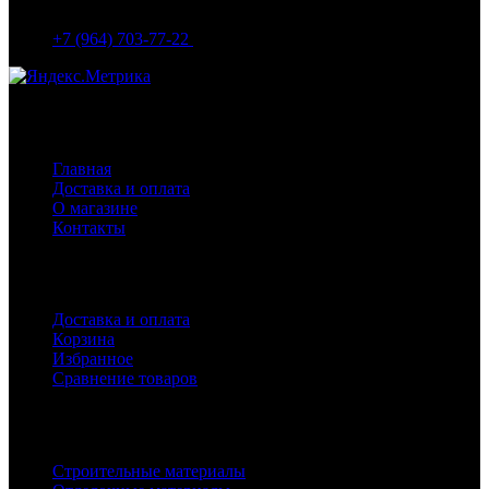
86
+7 (964) 703-77-22
Навигация
Главная
Доставка и оплата
О магазине
Контакты
Покупателям
Доставка и оплата
Корзина
Избранное
Сравнение товаров
Каталог
Строительные материалы