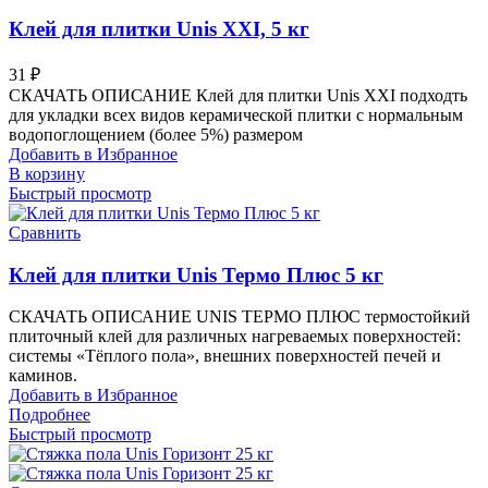
Клей для плитки Unis XXI, 5 кг
31
₽
СКАЧАТЬ ОПИСАНИЕ Клей для плитки Unis XXI подходть
для укладки всех видов керамической плитки с нормальным
водопоглощением (более 5%) размером
Добавить в Избранное
В корзину
Быстрый просмотр
Сравнить
Клей для плитки Unis Термо Плюс 5 кг
СКАЧАТЬ ОПИСАНИЕ UNIS ТЕРМО ПЛЮС термостойкий
плиточный клей для различных нагреваемых поверхностей:
системы «Тёплого пола», внешних поверхностей печей и
каминов.
Добавить в Избранное
Подробнее
Быстрый просмотр