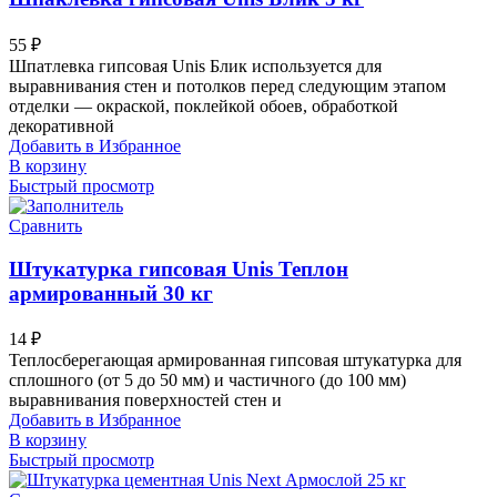
55
₽
Шпатлевка гипсовая Unis Блик используется для
выравнивания стен и потолков перед следующим этапом
отделки — окраской, поклейкой обоев, обработкой
декоративной
Добавить в Избранное
В корзину
Быстрый просмотр
Сравнить
Штукатурка гипсовая Unis Теплон
армированный 30 кг
14
₽
Теплосберегающая армированная гипсовая штукатурка для
сплошного (от 5 до 50 мм) и частичного (до 100 мм)
выравнивания поверхностей стен и
Добавить в Избранное
В корзину
Быстрый просмотр