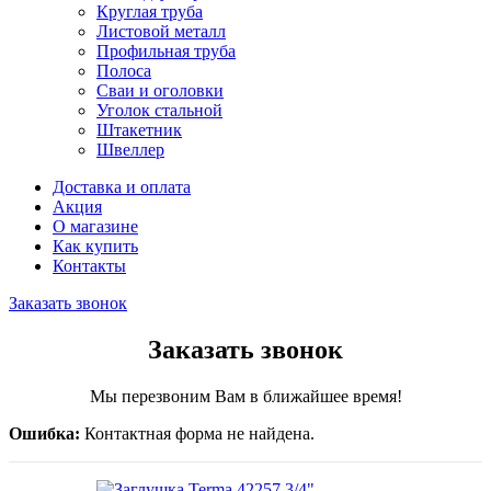
Круглая труба
Листовой металл
Профильная труба
Полоса
Сваи и оголовки
Уголок стальной
Штакетник
Швеллер
Доставка и оплата
Акция
О магазине
Как купить
Контакты
Заказать звонок
Заказать звонок
Мы перезвоним Вам в ближайшее время!
Ошибка:
Контактная форма не найдена.