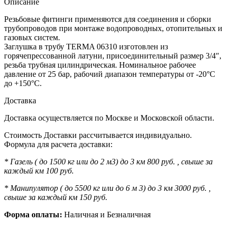
Описание
Резьбовые фитинги применяются для соединения и сборки
трубопроводов при монтаже водопроводных, отопительных и
газовых систем.
Заглушка в трубу TERMA 06310 изготовлен из
горячепрессованной латуни, присоединительный размер 3/4″,
резьба трубная цилиндрическая. Номинальное рабочее
давление от 25 бар, рабочий диапазон температуры от -20°C
до +150°C.
Доставка
Доставка осуществляется по Москве и Московской области.
Стоимость Доставки рассчитывается индивидуально.
Формула для расчета доставки:
* Газель ( до 1500 кг или до 2 м3) до 3 км 800 руб. , свыше за
каждый км 100 руб.
* Манипулятор ( до 5500 кг или до 6 м 3) до 3 км 3000 руб. ,
свыше за каждый км 150 руб.
Форма оплаты:
Наличная и Безналичная