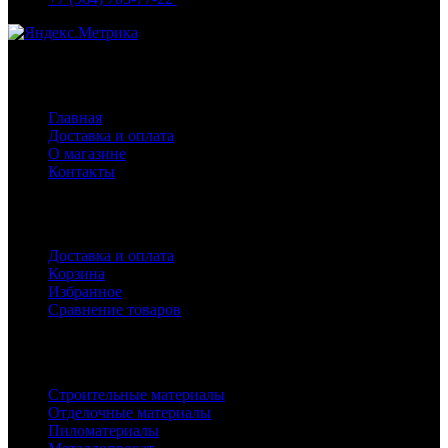
Навигация
Главная
Доставка и оплата
О магазине
Контакты
Покупателям
Доставка и оплата
Корзина
Избранное
Сравнение товаров
Каталог
Строительные материалы
Отделочные материалы
Пиломатериалы