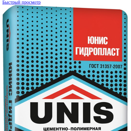
Быстрый просмотр