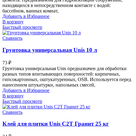
находящихся в непосредственном контакте с водой:
бассейнов, ванных комнат,
Добавить в Избранное
В корзину
Быстрый просмотр
Сравнить
Грунтовка универсальная Unis 10 л
73
₽
Грунтовка универсальная Unis предназначен для обработки
разных типов впитывающих поверхностей: кирпичных,
гипсокартонных, оштукатуренных, OSB. Используется перед
нанесением штукатурки, напольных смесей,
Добавить в Избранное
В корзину
Быстрый просмотр
Сравнить
Клей для плитки Unis C2T Гранит 25 кг