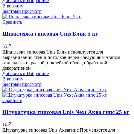
Добавить в Избранное
В корзину
Быстрый просмотр
Сравнить
Шпаклевка гипсовая Unis Блик 5 кг
55
₽
Шпатлевка гипсовая Unis Блик используется для
выравнивания стен и потолков перед следующим этапом
отделки — окраской, поклейкой обоев, обработкой
декоративной
Добавить в Избранное
В корзину
Быстрый просмотр
Сравнить
Штукатурка гипсовая Unis Next Аква гипс 25 кг
16
₽
Штукатурка гипсовая Unis Аквагипс Применяется для