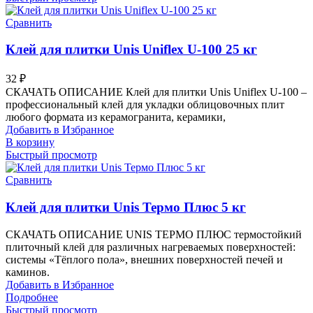
Сравнить
Клей для плитки Unis Uniflex U-100 25 кг
32
₽
СКАЧАТЬ ОПИСАНИЕ Клей для плитки Unis Uniflex U-100 –
профессиональный клей для укладки облицовочных плит
любого формата из керамогранита, керамики,
Добавить в Избранное
В корзину
Быстрый просмотр
Сравнить
Клей для плитки Unis Термо Плюс 5 кг
СКАЧАТЬ ОПИСАНИЕ UNIS ТЕРМО ПЛЮС термостойкий
плиточный клей для различных нагреваемых поверхностей:
системы «Тёплого пола», внешних поверхностей печей и
каминов.
Добавить в Избранное
Подробнее
Быстрый просмотр