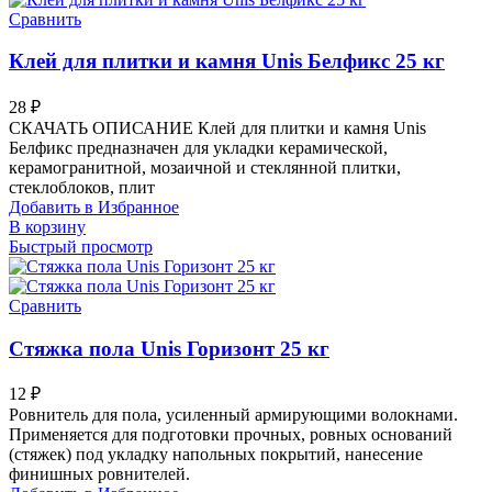
Сравнить
Клей для плитки и камня Unis Белфикс 25 кг
28
₽
СКАЧАТЬ ОПИСАНИЕ Клей для плитки и камня Unis
Белфикс предназначен для укладки керамической,
керамогранитной, мозаичной и стеклянной плитки,
стеклоблоков, плит
Добавить в Избранное
В корзину
Быстрый просмотр
Сравнить
Стяжка пола Unis Горизонт 25 кг
12
₽
Ровнитель для пола, усиленный армирующими волокнами.
Применяется для подготовки прочных, ровных оснований
(стяжек) под укладку напольных покрытий, нанесение
финишных ровнителей.