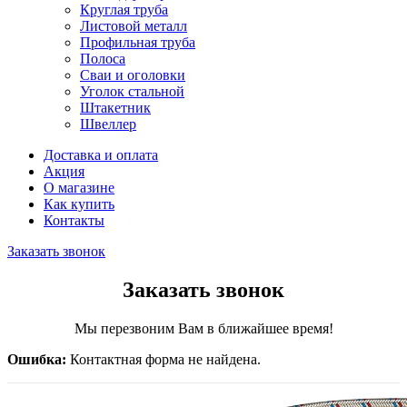
Круглая труба
Листовой металл
Профильная труба
Полоса
Сваи и оголовки
Уголок стальной
Штакетник
Швеллер
Доставка и оплата
Акция
О магазине
Как купить
Контакты
Заказать звонок
Заказать звонок
Мы перезвоним Вам в ближайшее время!
Ошибка:
Контактная форма не найдена.