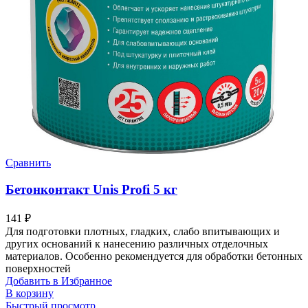
Сравнить
Бетонконтакт Unis Profi 5 кг
141
₽
Для подготовки плотных, гладких, слабо впитывающих и
других оснований к нанесению различных отделочных
материалов. Особенно рекомендуется для обработки бетонных
поверхностей
Добавить в Избранное
В корзину
Быстрый просмотр