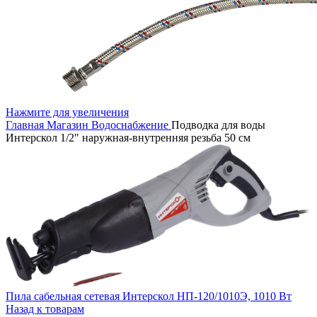
Нажмите для увеличения
Главная
Магазин
Водоснабжение
Подводка для воды
Интерскол 1/2″ наружная-внутренняя резьба 50 см
Пила сабельная сетевая Интерскол НП-120/1010Э, 1010 Вт
Назад к товарам