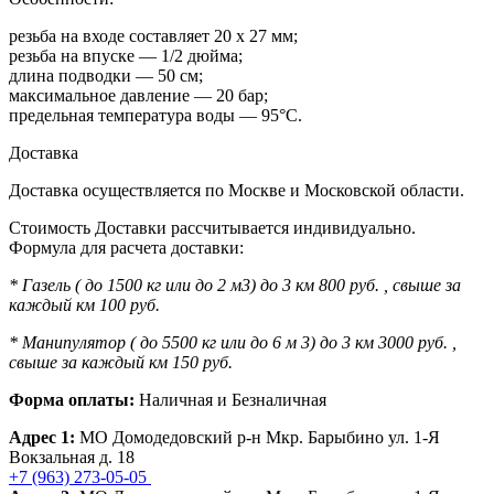
резьба на входе составляет 20 х 27 мм;
резьба на впуске — 1/2 дюйма;
длина подводки — 50 см;
максимальное давление — 20 бар;
предельная температура воды — 95°C.
Доставка
Доставка осуществляется по Москве и Московской области.
Стоимость Доставки рассчитывается индивидуально.
Формула для расчета доставки:
* Газель ( до 1500 кг или до 2 м3) до 3 км 800 руб. , свыше за
каждый км 100 руб.
* Манипулятор ( до 5500 кг или до 6 м 3) до 3 км 3000 руб. ,
свыше за каждый км 150 руб.
Форма оплаты:
Наличная и Безналичная
Адрес 1:
МО Домодедовский р-н Мкр. Барыбино ул. 1-Я
Вокзальная д. 18
+7 (963) 273-05-05