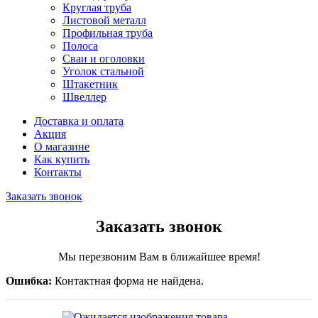
Круглая труба
Листовой металл
Профильная труба
Полоса
Сваи и оголовки
Уголок стальной
Штакетник
Швеллер
Доставка и оплата
Акция
О магазине
Как купить
Контакты
Заказать звонок
Заказать звонок
Мы перезвоним Вам в ближайшее время!
Ошибка:
Контактная форма не найдена.