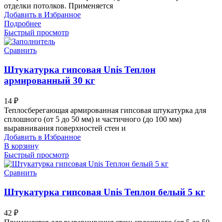
отделки потолков. Применяется
Добавить в Избранное
Подробнее
Быстрый просмотр
Сравнить
Штукатурка гипсовая Unis Теплон
армированный 30 кг
14
₽
Теплосберегающая армированная гипсовая штукатурка для
сплошного (от 5 до 50 мм) и частичного (до 100 мм)
выравнивания поверхностей стен и
Добавить в Избранное
В корзину
Быстрый просмотр
Сравнить
Штукатурка гипсовая Unis Теплон белый 5 кг
42
₽