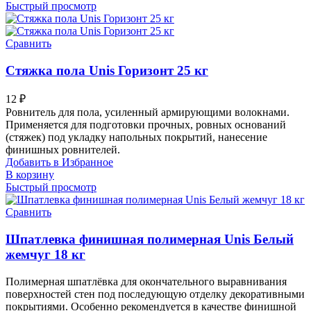
Быстрый просмотр
Сравнить
Стяжка пола Unis Горизонт 25 кг
12
₽
Ровнитель для пола, усиленный армирующими волокнами.
Применяется для подготовки прочных, ровных оснований
(стяжек) под укладку напольных покрытий, нанесение
финишных ровнителей.
Добавить в Избранное
В корзину
Быстрый просмотр
Сравнить
Шпатлевка финишная полимерная Unis Белый
жемчуг 18 кг
Полимерная шпатлёвка для окончательного выравнивания
поверхностей стен под последующую отделку декоративными
покрытиями. Особенно рекомендуется в качестве финишной