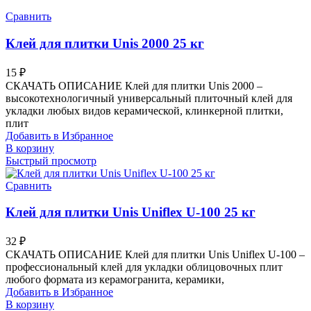
Сравнить
Клей для плитки Unis 2000 25 кг
15
₽
СКАЧАТЬ ОПИСАНИЕ Клей для плитки Unis 2000 –
высокотехнологичный универсальный плиточный клей для
укладки любых видов керамической, клинкерной плитки,
плит
Добавить в Избранное
В корзину
Быстрый просмотр
Сравнить
Клей для плитки Unis Uniflex U-100 25 кг
32
₽
СКАЧАТЬ ОПИСАНИЕ Клей для плитки Unis Uniflex U-100 –
профессиональный клей для укладки облицовочных плит
любого формата из керамогранита, керамики,
Добавить в Избранное
В корзину