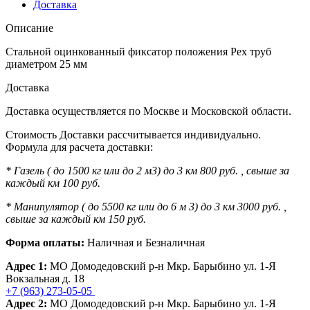
Доставка
Описание
Стальной оцинкованный фиксатор положения Pex труб
диаметром 25 мм
Доставка
Доставка осуществляется по Москве и Московской области.
Стоимость Доставки рассчитывается индивидуально.
Формула для расчета доставки:
* Газель ( до 1500 кг или до 2 м3) до 3 км 800 руб. , свыше за
каждый км 100 руб.
* Манипулятор ( до 5500 кг или до 6 м 3) до 3 км 3000 руб. ,
свыше за каждый км 150 руб.
Форма оплаты:
Наличная и Безналичная
Адрес 1:
МО Домодедовский р-н Мкр. Барыбино ул. 1-Я
Вокзальная д. 18
+7 (963) 273-05-05
Адрес 2:
МО Домодедовский р-н Мкр. Барыбино ул. 1-Я