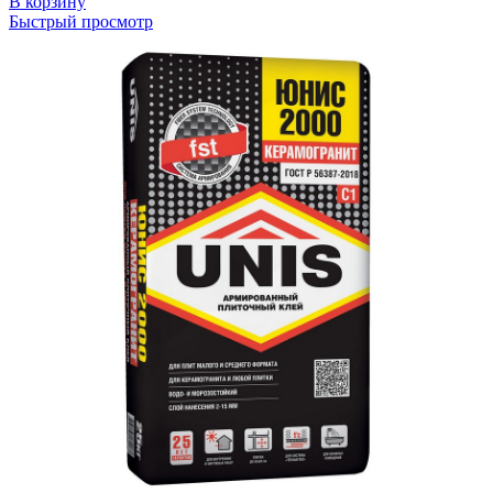
В корзину
Быстрый просмотр