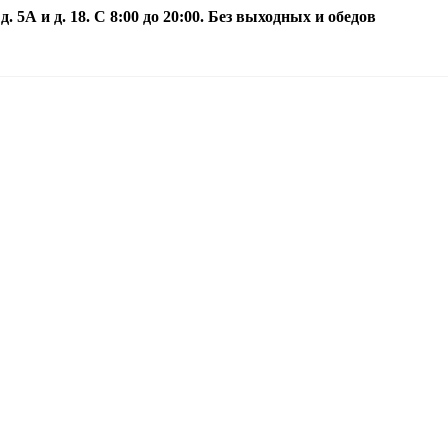
5А и д. 18. С 8:00 до 20:00. Без выходных и обедов