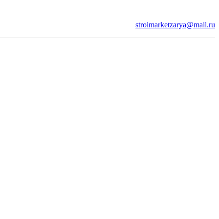
stroimarketzarya@mail.ru