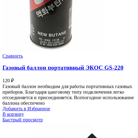
Сравнить
Газовый баллон портативный ЭКОС GS-220
120
₽
Газовый баллон необходим для работы портативных газовых
приборов. Благодаря цанговому типу подключения легко
отсоединяется и присоединяется. Всепогодное использование
баллона обеспечено
Добавить в Избранное
В корзину
Быстрый просмотр