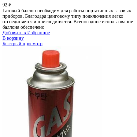
92
₽
Газовый баллон необходим для работы портативных газовых
приборов. Благодаря цанговому типу подключения легко
отсоединяется и присоединяется. Всепогодное использование
баллона обеспечено
Добавить в Избранное
В корзину
Быстрый просмотр