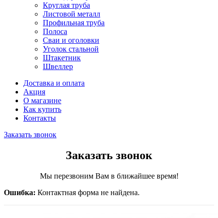
Круглая труба
Листовой металл
Профильная труба
Полоса
Сваи и оголовки
Уголок стальной
Штакетник
Швеллер
Доставка и оплата
Акция
О магазине
Как купить
Контакты
Заказать звонок
Заказать звонок
Мы перезвоним Вам в ближайшее время!
Ошибка:
Контактная форма не найдена.