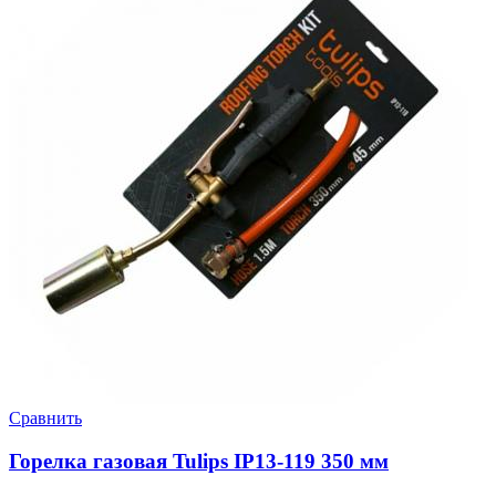
Сравнить
Горелка газовая Tulips IP13-119 350 мм