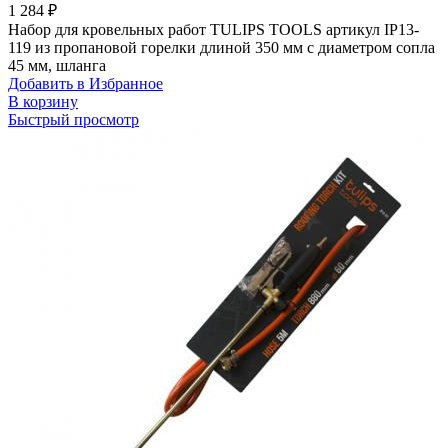
1 284
₽
Набор для кровельных работ TULIPS TOOLS артикул IP13-
119 из пропановой горелки длиной 350 мм с диаметром сопла
45 мм, шланга
Добавить в Избранное
В корзину
Быстрый просмотр