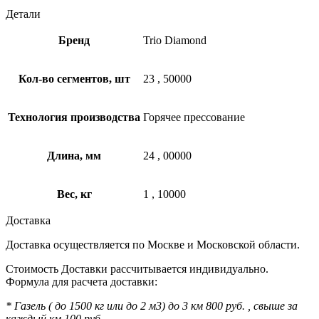
Детали
Бренд
Trio Diamond
Кол-во сегментов, шт
23
,
50000
Технология производства
Горячее прессование
Длина, мм
24
,
00000
Вес, кг
1
,
10000
Доставка
Доставка осуществляется по Москве и Московской области.
Стоимость Доставки рассчитывается индивидуально.
Формула для расчета доставки:
* Газель ( до 1500 кг или до 2 м3) до 3 км 800 руб. , свыше за
каждый км 100 руб.