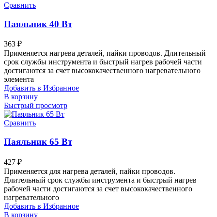
Сравнить
Паяльник 40 Вт
363
₽
Применяется нагрева деталей, пайки проводов. Длительный
срок службы инструмента и быстрый нагрев рабочей части
достигаются за счет высококачественного нагревательного
элемента
Добавить в Избранное
В корзину
Быстрый просмотр
Сравнить
Паяльник 65 Вт
427
₽
Применяется для нагрева деталей, пайки проводов.
Длительный срок службы инструмента и быстрый нагрев
рабочей части достигаются за счет высококачественного
нагревательного
Добавить в Избранное
В корзину