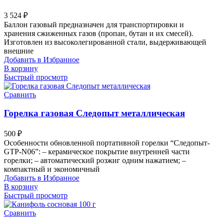
3 524
₽
Баллон газовый предназначен для транспортировки и
хранения сжиженных газов (пропан, бутан и их смесей).
Изготовлен из высоколегированной стали, выдерживающей
внешние
Добавить в Избранное
В корзину
Быстрый просмотр
Сравнить
Горелка газовая Следопыт металлическая
500
₽
Особенности обновленной портативной горелки “Следопыт-
GTP-N06”: – керамическое покрытие внутренней части
горелки; – автоматический розжиг одним нажатием; –
компактный и экономичный
Добавить в Избранное
В корзину
Быстрый просмотр
Сравнить