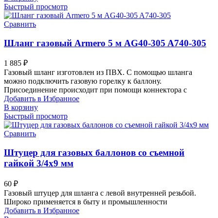
Быстрый просмотр
Сравнить
Шланг газовый Armero 5 м AG40-305 A740-305
1 885
₽
Газовый шланг изготовлен из ПВХ. С помощью шланга
можно подключить газовую горелку к баллону.
Присоединение происходит при помощи коннектора с
Добавить в Избранное
В корзину
Быстрый просмотр
Сравнить
Штуцер для газовых баллонов со съемной
гайкой 3/4х9 мм
60
₽
Газовый штуцер для шланга с левой внутренней резьбой.
Широко применяется в быту и промышленности
Добавить в Избранное