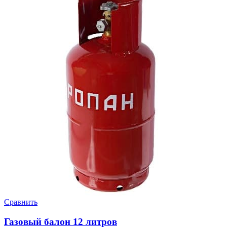
Сравнить
Газовый балон 12 литров