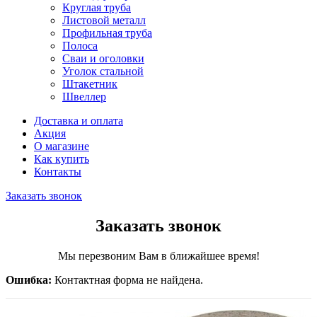
Круглая труба
Листовой металл
Профильная труба
Полоса
Сваи и оголовки
Уголок стальной
Штакетник
Швеллер
Доставка и оплата
Акция
О магазине
Как купить
Контакты
Заказать звонок
Заказать звонок
Мы перезвоним Вам в ближайшее время!
Ошибка:
Контактная форма не найдена.