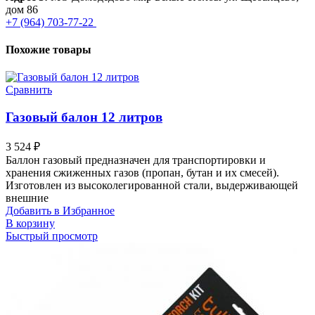
дом 86
+7 (964) 703-77-22
Похожие товары
Сравнить
Газовый балон 12 литров
3 524
₽
Баллон газовый предназначен для транспортировки и
хранения сжиженных газов (пропан, бутан и их смесей).
Изготовлен из высоколегированной стали, выдерживающей
внешние
Добавить в Избранное
В корзину
Быстрый просмотр