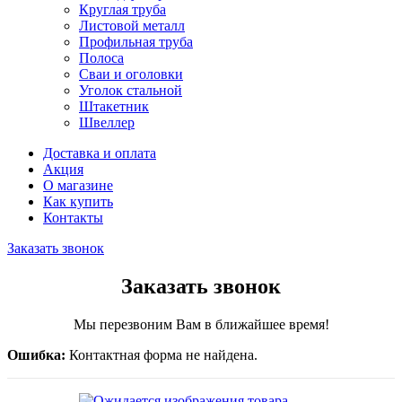
Круглая труба
Листовой металл
Профильная труба
Полоса
Сваи и оголовки
Уголок стальной
Штакетник
Швеллер
Доставка и оплата
Акция
О магазине
Как купить
Контакты
Заказать звонок
Заказать звонок
Мы перезвоним Вам в ближайшее время!
Ошибка:
Контактная форма не найдена.