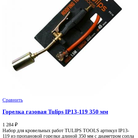
Сравнить
Горелка газовая Tulips IP13-119 350 мм
1 284
₽
Набор для кровельных работ TULIPS TOOLS артикул IP13-
119 из пропановой горелки длиной 350 мм с диаметром сопла