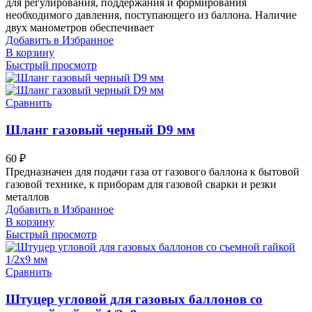
для регулирования, поддержания и формирования
необходимого давления, поступающего из баллона. Наличие
двух манометров обеспечивает
Добавить в Избранное
В корзину
Быстрый просмотр
Сравнить
Шланг газовый черный D9 мм
60
₽
Предназначен для подачи газа от газового баллона к бытовой
газовой технике, к приборам для газовой сварки и резки
металлов
Добавить в Избранное
В корзину
Быстрый просмотр
Сравнить
Штуцер угловой для газовых баллонов со