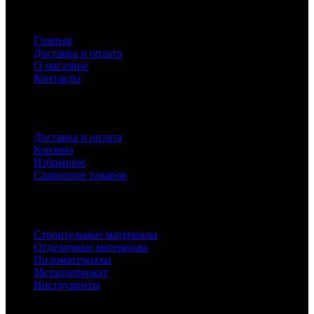
Навигация
Главная
Доставка и оплата
О магазине
Контакты
Покупателям
Доставка и оплата
Корзина
Избранное
Сравнение товаров
Каталог
Строительные материалы
Отделочные материалы
Пиломатериалы
Металлопрокат
Инструменты
2010-2024 © Интернет-магазин с лучшими ценами !