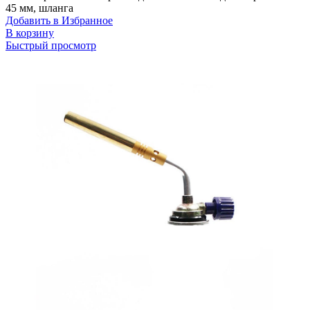
45 мм, шланга
Добавить в Избранное
В корзину
Быстрый просмотр