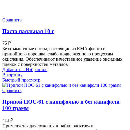
Сравнить
Паста паяльная 10 г
75
₽
Безотмывочные пасты, состоящие из RMA-флюса и
припойного порошка, слабо подверженного процессам
окисления. Обеспечивают качественное удаление оксидных
пленок с поверхностей металлов
Добавить в Избранное
В корзину
Быстрый просмотр
Сравнить
Припой ПОС-61 с канифолью и без канифоли
100 грамм
413
₽
Применяется для лужения и пайки электро- и