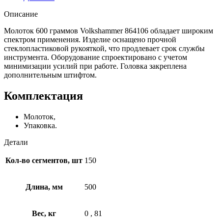
Описание
Молоток 600 граммов Volkshammer 864106 обладает широким
спектром применения. Изделие оснащено прочной
стеклопластиковой рукояткой, что продлевает срок службы
инструмента. Оборудование спроектировано с учетом
минимизации усилий при работе. Головка закреплена
дополнительным штифтом.
Комплектация
Молоток,
Упаковка.
Детали
Кол-во сегментов, шт
150
Длина, мм
500
Вес, кг
0
,
81