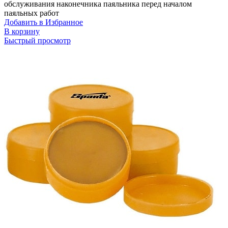
обслуживания наконечника паяльника перед началом
паяльных работ
Добавить в Избранное
В корзину
Быстрый просмотр