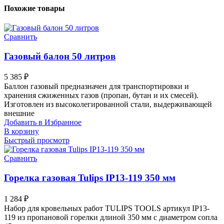
Похожие товары
Сравнить
Газовый балон 50 литров
5 385
₽
Баллон газовый предназначен для транспортировки и
хранения сжиженных газов (пропан, бутан и их смесей).
Изготовлен из высоколегированной стали, выдерживающей
внешние
Добавить в Избранное
В корзину
Быстрый просмотр
Сравнить
Горелка газовая Tulips IP13-119 350 мм
1 284
₽
Набор для кровельных работ TULIPS TOOLS артикул IP13-
119 из пропановой горелки длиной 350 мм с диаметром сопла