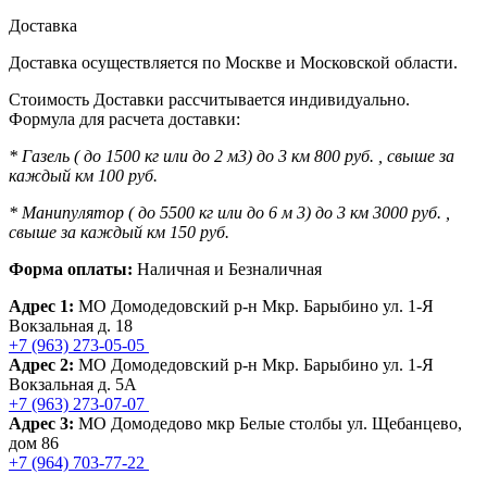
Доставка
Доставка осуществляется по Москве и Московской области.
Стоимость Доставки рассчитывается индивидуально.
Формула для расчета доставки:
* Газель ( до 1500 кг или до 2 м3) до 3 км 800 руб. , свыше за
каждый км 100 руб.
* Манипулятор ( до 5500 кг или до 6 м 3) до 3 км 3000 руб. ,
свыше за каждый км 150 руб.
Форма оплаты:
Наличная и Безналичная
Адрес 1:
МО Домодедовский р-н Мкр. Барыбино ул. 1-Я
Вокзальная д. 18
+7 (963) 273-05-05
Адрес 2:
МО Домодедовский р-н Мкр. Барыбино ул. 1-Я
Вокзальная д. 5А
+7 (963) 273-07-07
Адрес 3:
МО Домодедово мкр Белые столбы ул. Щебанцево,
дом 86
+7 (964) 703-77-22