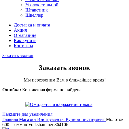
Уголок стальной
Штакетник
Швеллер
Доставка и оплата
Акция
О магазине
Как купить
Контакты
Заказать звонок
Заказать звонок
Мы перезвоним Вам в ближайшее время!
Ошибка:
Контактная форма не найдена.
Нажмите для увеличения
Главная
Магазин
Инструменты
Ручной инструмент
Молоток
600 граммов Volkshammer 864106