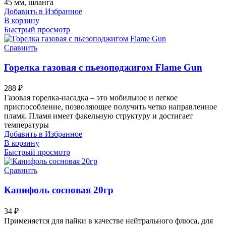
45 мм, шланга
Добавить в Избранное
В корзину
Быстрый просмотр
Сравнить
Горелка газовая с пьезоподжигом Flame Gun
288
₽
Газовая горелка-насадка – это мобильное и легкое
приспособление, позволяющее получить четко направленное
пламя. Пламя имеет факельную структуру и достигает
температуры
Добавить в Избранное
В корзину
Быстрый просмотр
Сравнить
Канифоль сосновая 20гр
34
₽
Применяется для пайки в качестве нейтрального флюса, для