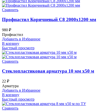
Сравнить
Профнастил Коричневый С8 2000х1200 мм
980
₽
Профнастил
Добавить в Избранное
В корзину
Быстрый просмотр
Сравнить
Стеклопластиковая арматура 10 мм х50 м
22
₽
Арматура
Добавить в Избранное
В корзину
Быстрый просмотр
Сравнить