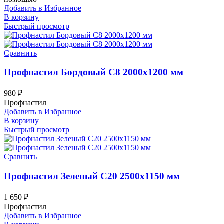
Добавить в Избранное
В корзину
Быстрый просмотр
Сравнить
Профнастил Бордовый С8 2000х1200 мм
980
₽
Профнастил
Добавить в Избранное
В корзину
Быстрый просмотр
Сравнить
Профнастил Зеленый С20 2500х1150 мм
1 650
₽
Профнастил
Добавить в Избранное