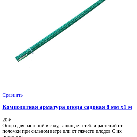
Сравнить
Композитная арматура опора садовая 8 мм х1 м
20
₽
Опора для растений в саду, защищает стебли растений от
поломки при сильном ветре или от тяжести плодов С их
помощью