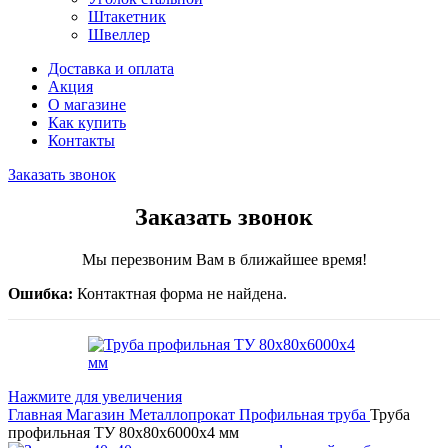
Штакетник
Швеллер
Доставка и оплата
Акция
О магазине
Как купить
Контакты
Заказать звонок
Заказать звонок
Мы перезвоним Вам в ближайшее время!
Ошибка:
Контактная форма не найдена.
Нажмите для увеличения
Главная
Магазин
Металлопрокат
Профильная труба
Труба
профильная ТУ 80х80х6000х4 мм