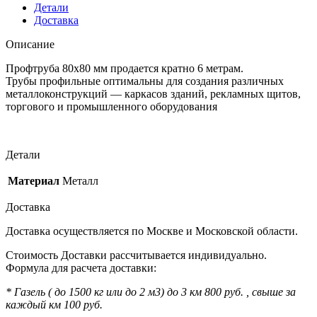
Детали
Доставка
Описание
Профтруба 80х80 мм продается кратно 6 метрам.
Трубы профильные оптимальны для создания различных
металлоконструкций — каркасов зданий, рекламных щитов,
торгового и промышленного оборудования
Детали
Материал
Металл
Доставка
Доставка осуществляется по Москве и Московской области.
Стоимость Доставки рассчитывается индивидуально.
Формула для расчета доставки:
* Газель ( до 1500 кг или до 2 м3) до 3 км 800 руб. , свыше за
каждый км 100 руб.