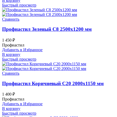
В корзину
Быстрый просмотр
Сравнить
Профнастил Зеленый С8 2500х1200 мм
1 450
₽
Профнастил
Добавить в Избранное
В корзину
Быстрый просмотр
Сравнить
Профнастил Коричневый С20 2000х1150 мм
1 400
₽
Профнастил
Добавить в Избранное
В корзину
Быстрый просмотр