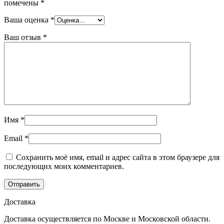
помечены
*
Ваша оценка
*
Ваш отзыв
*
Имя
*
Email
*
Сохранить моё имя, email и адрес сайта в этом браузере для
последующих моих комментариев.
Доставка
Доставка осуществляется по Москве и Московской области.