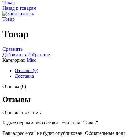
Товар
Назад к товарам
Товар
Товар
Сравнить
Добавить в Избранное
Категория:
Misc
Отзывы (0)
Доставка
Отзывы (0)
Отзывы
Отзывов пока нет.
Будьте первым, кто оставил отзыв на “Товар”
Ваш адрес email не будет опубликован.
Обязательные поля