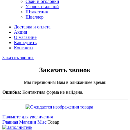
Сваи и оголовки
Уголок стальной
Штакетник
Швеллер
Доставка и оплата
Акция
О магазине
Как купить
Контакты
Заказать звонок
Заказать звонок
Мы перезвоним Вам в ближайшее время!
Ошибка:
Контактная форма не найдена.
Нажмите для увеличения
Главная
Магазин
Misc
Товар