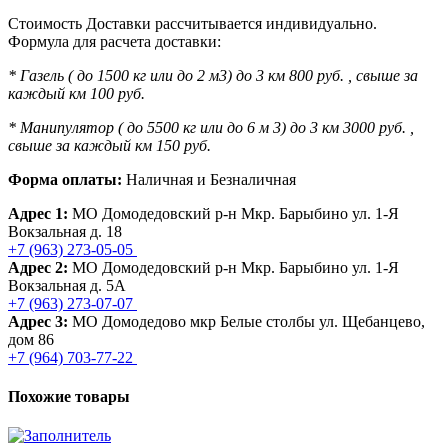
Стоимость Доставки рассчитывается индивидуально.
Формула для расчета доставки:
* Газель ( до 1500 кг или до 2 м3) до 3 км 800 руб. , свыше за
каждый км 100 руб.
* Манипулятор ( до 5500 кг или до 6 м 3) до 3 км 3000 руб. ,
свыше за каждый км 150 руб.
Форма оплаты:
Наличная и Безналичная
Адрес 1:
МО Домодедовский р-н Мкр. Барыбино ул. 1-Я
Вокзальная д. 18
+7 (963) 273-05-05
Адрес 2:
МО Домодедовский р-н Мкр. Барыбино ул. 1-Я
Вокзальная д. 5А
+7 (963) 273-07-07
Адрес 3:
МО Домодедово мкр Белые столбы ул. Щебанцево,
дом 86
+7 (964) 703-77-22
Похожие товары