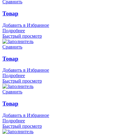
Сравнить
Товар
Добавить в Избранное
Подробнее
Быстрый просмотр
Сравнить
Товар
Добавить в Избранное
Подробнее
Быстрый просмотр
Сравнить
Товар
Добавить в Избранное
Подробнее
Быстрый просмотр