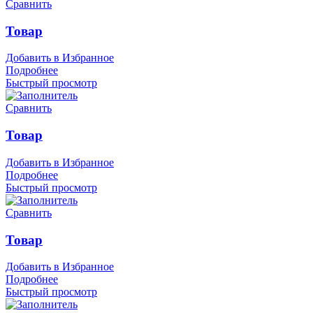
Сравнить
Товар
Добавить в Избранное
Подробнее
Быстрый просмотр
Сравнить
Товар
Добавить в Избранное
Подробнее
Быстрый просмотр
Сравнить
Товар
Добавить в Избранное
Подробнее
Быстрый просмотр