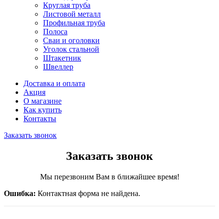
Круглая труба
Листовой металл
Профильная труба
Полоса
Сваи и оголовки
Уголок стальной
Штакетник
Швеллер
Доставка и оплата
Акция
О магазине
Как купить
Контакты
Заказать звонок
Заказать звонок
Мы перезвоним Вам в ближайшее время!
Ошибка:
Контактная форма не найдена.