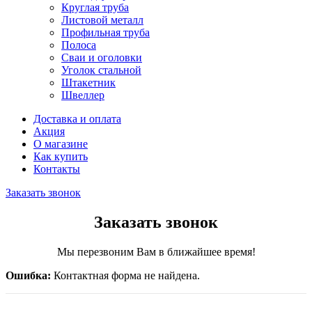
Круглая труба
Листовой металл
Профильная труба
Полоса
Сваи и оголовки
Уголок стальной
Штакетник
Швеллер
Доставка и оплата
Акция
О магазине
Как купить
Контакты
Заказать звонок
Заказать звонок
Мы перезвоним Вам в ближайшее время!
Ошибка:
Контактная форма не найдена.