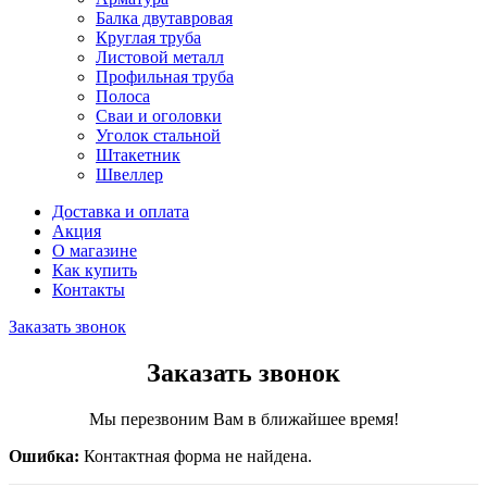
Балка двутавровая
Круглая труба
Листовой металл
Профильная труба
Полоса
Сваи и оголовки
Уголок стальной
Штакетник
Швеллер
Доставка и оплата
Акция
О магазине
Как купить
Контакты
Заказать звонок
Заказать звонок
Мы перезвоним Вам в ближайшее время!
Ошибка:
Контактная форма не найдена.