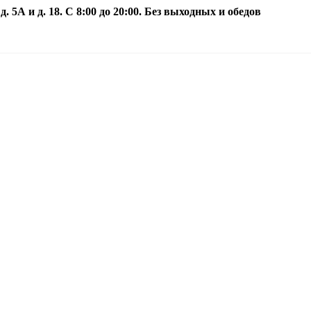
5А и д. 18. С 8:00 до 20:00. Без выходных и обедов