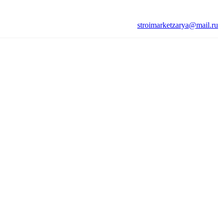
stroimarketzarya@mail.ru