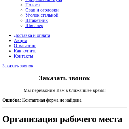
Полоса
Сваи и оголовки
Уголок стальной
Штакетник
Швеллер
Доставка и оплата
Акция
О магазине
Как купить
Контакты
Заказать звонок
Заказать звонок
Мы перезвоним Вам в ближайшее время!
Ошибка:
Контактная форма не найдена.
Организация рабочего места