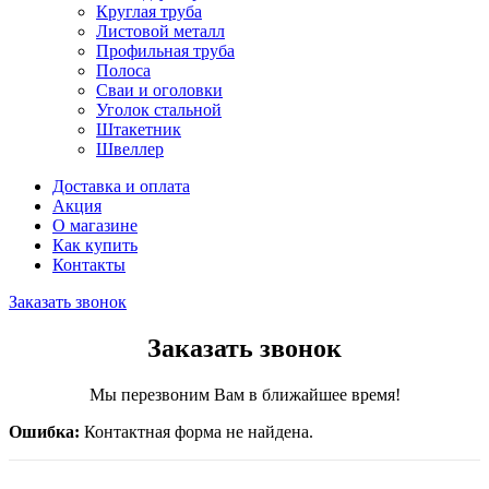
Круглая труба
Листовой металл
Профильная труба
Полоса
Сваи и оголовки
Уголок стальной
Штакетник
Швеллер
Доставка и оплата
Акция
О магазине
Как купить
Контакты
Заказать звонок
Заказать звонок
Мы перезвоним Вам в ближайшее время!
Ошибка:
Контактная форма не найдена.