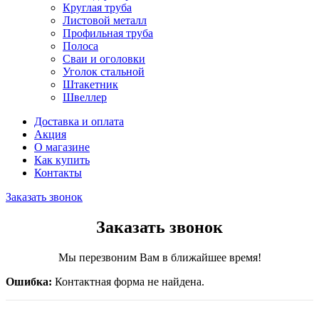
Круглая труба
Листовой металл
Профильная труба
Полоса
Сваи и оголовки
Уголок стальной
Штакетник
Швеллер
Доставка и оплата
Акция
О магазине
Как купить
Контакты
Заказать звонок
Заказать звонок
Мы перезвоним Вам в ближайшее время!
Ошибка:
Контактная форма не найдена.