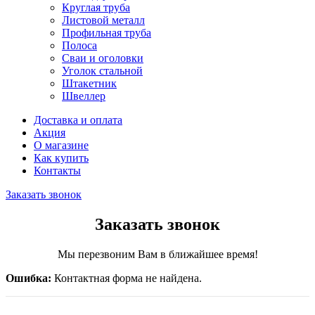
Круглая труба
Листовой металл
Профильная труба
Полоса
Сваи и оголовки
Уголок стальной
Штакетник
Швеллер
Доставка и оплата
Акция
О магазине
Как купить
Контакты
Заказать звонок
Заказать звонок
Мы перезвоним Вам в ближайшее время!
Ошибка:
Контактная форма не найдена.