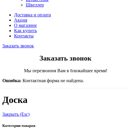
Швеллер
Доставка и оплата
Акция
О магазине
Как купить
Контакты
Заказать звонок
Заказать звонок
Мы перезвоним Вам в ближайшее время!
Ошибка:
Контактная форма не найдена.
Доска
Закрыть (Esc)
Категории товаров