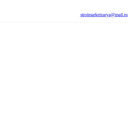
stroimarketzarya@mail.ru