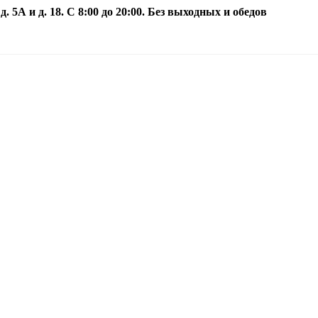
5А и д. 18. С 8:00 до 20:00. Без выходных и обедов