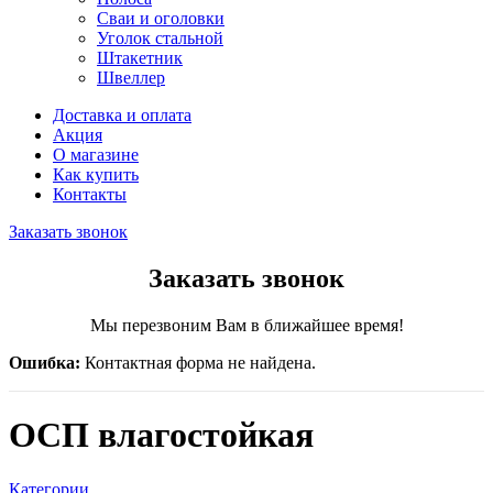
Сваи и оголовки
Уголок стальной
Штакетник
Швеллер
Доставка и оплата
Акция
О магазине
Как купить
Контакты
Заказать звонок
Заказать звонок
Мы перезвоним Вам в ближайшее время!
Ошибка:
Контактная форма не найдена.
ОСП влагостойкая
Категории